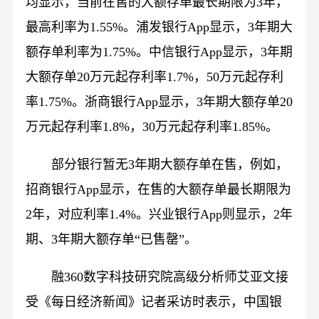
均显示，当前在售的大额存单最长期限为3年，
最高利率为1.55%。浦发银行App显示，3年期大
额存单利率为1.75%。中信银行App显示，3年期
大额存单20万元起存利率1.7%，50万元起存利
率1.75%。浙商银行App显示，3年期大额存单20
万元起存利率1.8%，30万元起存利率1.85%。
部分银行暂无3年期大额存单在售，例如，
招商银行App显示，在售的大额存单最长期限为
2年，对应利率1.4%。兴业银行App则显示，2年
期、3年期大额存单“已售罄”。
融360数字科技研究院高级分析师艾亚文接
受《每日经济新闻》记者采访时表示，中国银