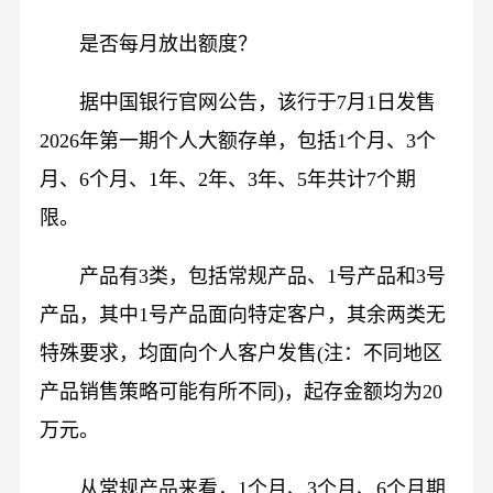
是否每月放出额度？
据中国银行官网公告，该行于7月1日发售
2026年第一期个人大额存单，包括1个月、3个
月、6个月、1年、2年、3年、5年共计7个期
限。
产品有3类，包括常规产品、1号产品和3号
产品，其中1号产品面向特定客户，其余两类无
特殊要求，均面向个人客户发售(注：不同地区
产品销售策略可能有所不同)，起存金额均为20
万元。
从常规产品来看，1个月、3个月、6个月期