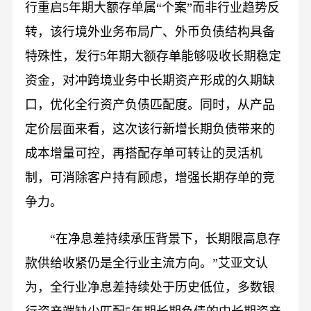
行重启5年期大额存单属“个案”而非行业趋势反
转，该行境外业务布局广、外币负债结构具备
特殊性，发行5年期大额存单能够吸收长期稳定
资金，对冲跨境业务中长期资产形成的久期缺
口，优化全行资产负债匹配度。同时，从产品
定价层面来看，这次该行新增长期负债带来的
成本增量可控，再搭配存单可转让的灵活机
制，可消除客户持有顾虑，增强长期存单的竞
争力。
“在净息差持续承压背景下，长期限高息存
款供给收紧仍是全行业主流方向。”艾亚文认
为，全行业净息差持续处于历史低位，多数银