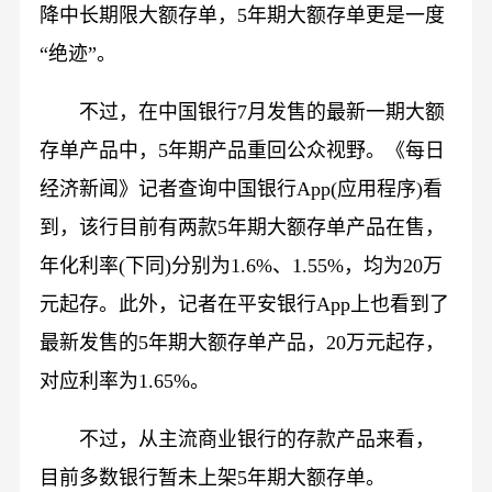
降中长期限大额存单，5年期大额存单更是一度
“绝迹”。
不过，在中国银行7月发售的最新一期大额
存单产品中，5年期产品重回公众视野。《每日
经济新闻》记者查询中国银行App(应用程序)看
到，该行目前有两款5年期大额存单产品在售，
年化利率(下同)分别为1.6%、1.55%，均为20万
元起存。此外，记者在平安银行App上也看到了
最新发售的5年期大额存单产品，20万元起存，
对应利率为1.65%。
不过，从主流商业银行的存款产品来看，
目前多数银行暂未上架5年期大额存单。