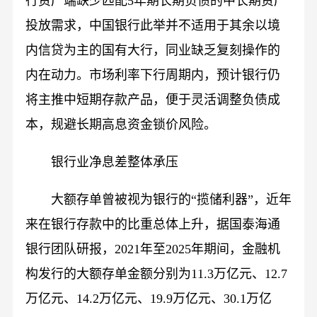
行资产端缺少匹配5年期长期负债的中长期资产
投放需求，中国银行此举并不适用于其余以境
内信贷为主的国有大行，同业缺乏复刻操作的
内在动力。市场利率下行周期内，预计银行仍
将主推中短期存款产品，便于灵活调整负债成
本，规避长期高息资金锁价风险。
银行业净息差整体承压
大额存单曾被视为银行的“揽储利器”，近年
来在银行存款中的比重总体上升，据国泰海通
银行团队研报，2021年至2025年期间，金融机
构发行的大额存单金额分别为11.3万亿元、12.7
万亿元、14.2万亿元、19.9万亿元、30.1万亿