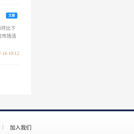
文章
市环比下
房市场活
-16 19:12
加入我们