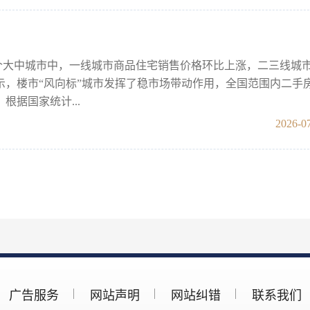
70个大中城市中，一线城市商品住宅销售价格环比上涨，二三线城
，楼市“风向标”城市发挥了稳市场带动作用，全国范围内二手
据国家统计...
2026-07
广告服务
网站声明
网站纠错
联系我们