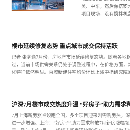
美、中东，然后像搭积
项目现场，没有搅拌机轰
楼市延续修复态势 重点城市成交保持活跃
记者 张芗逸7月份，房地产市场延续修复态势。随着各地
过，当前市场供需关系仍处于调整过程中，在价格方面，
化特征依然明显。百城新建住宅均价环比上涨中指研究院8月
沪深7月楼市成交热度升温 “好房子”助力需求
7月上海新房涨幅领跑全国，多个项目迎来刚需购房热。
进一步增强。上海：“好房子”助力需求释放7月新房涨幅