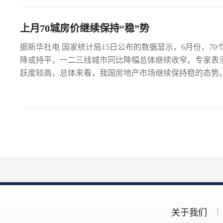
上月70城房价继续保持“稳”势
据新华社电 国家统计局15日公布的数据显示，6月份，
降或持平，一二三线城市同比降幅总体继续收窄。专家表示
跃度较高，总体来看，我国房地产市场继续保持稳的态势。根
关于我们