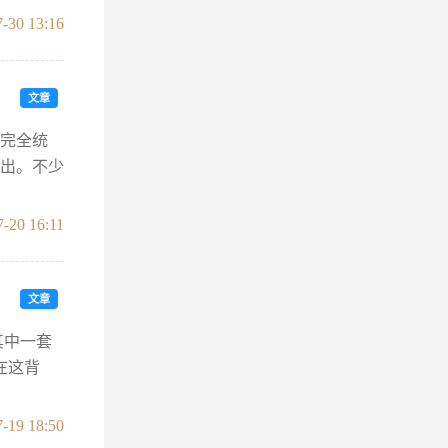
-30 13:16
文章
不完全统
突出。不少
7-20 16:11
文章
其中一套
在这背
-19 18:50