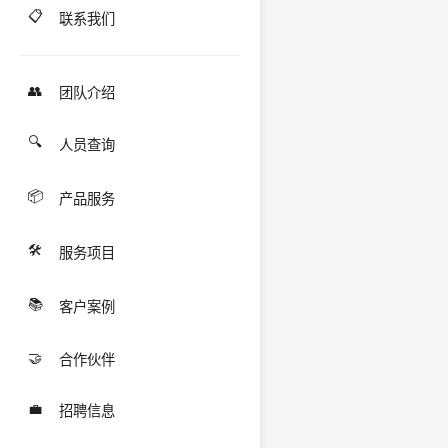
📋
联系我们
👥
团队介绍
🔍
人员查询
📦
产品服务
🛠️
服务项目
📚
客户案例
🤝
合作伙伴
💼
招聘信息