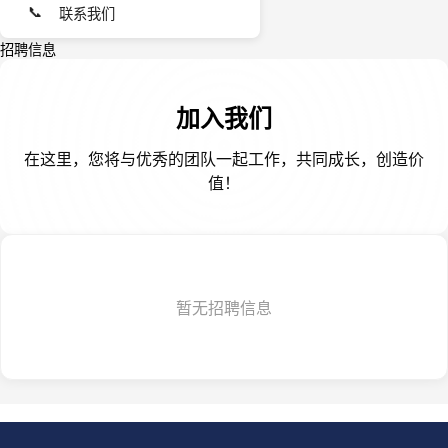
📞
联系我们
招聘信息
加入我们
在这里，您将与优秀的团队一起工作，共同成长，创造价
值！
暂无招聘信息