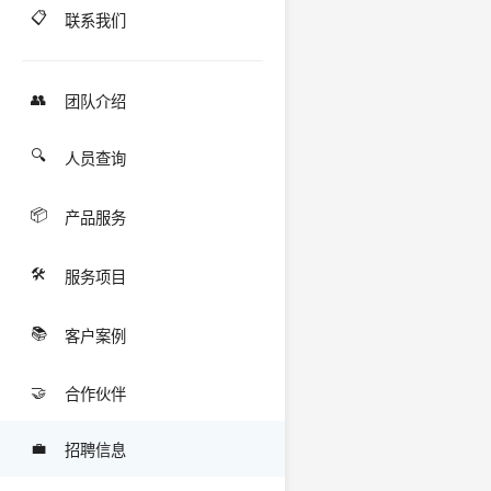
📋
联系我们
👥
团队介绍
🔍
人员查询
📦
产品服务
🛠️
服务项目
📚
客户案例
🤝
合作伙伴
💼
招聘信息