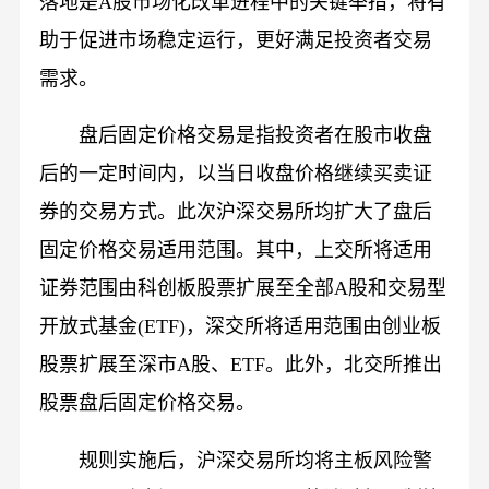
落地是A股市场化改革进程中的关键举措，将有
助于促进市场稳定运行，更好满足投资者交易
需求。
盘后固定价格交易是指投资者在股市收盘
后的一定时间内，以当日收盘价格继续买卖证
券的交易方式。此次沪深交易所均扩大了盘后
固定价格交易适用范围。其中，上交所将适用
证券范围由科创板股票扩展至全部A股和交易型
开放式基金(ETF)，深交所将适用范围由创业板
股票扩展至深市A股、ETF。此外，北交所推出
股票盘后固定价格交易。
规则实施后，沪深交易所均将主板风险警