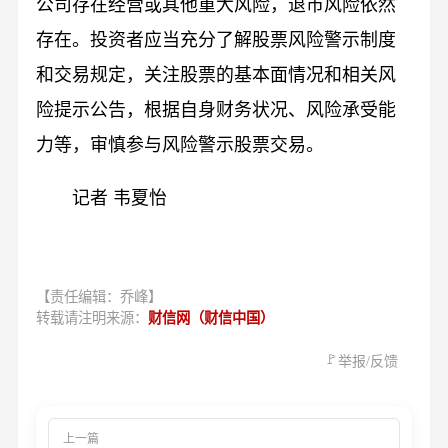
公司存在经营或其他重大风险，退市风险依然
存在。投资者应当充分了解股票风险警示制度
和交易规定，关注股票的基本面情况和相关风
险提示公告，根据自身财务状况、风险承受能
力等，审慎参与风险警示股票交易。
记者 韦夏怡
【责任编辑：乔峰】
转载请注明来源：
财信网（财信中国）
🚩
举报/反馈
上一篇