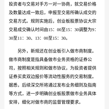
投资者与交易对手方一对一协商，就交易价格
及数量达成一致后，申报至交易所确认成交的
交易方式。规则实施后，创业板股票协议大宗
交易成交确认时间由15：00至15：30调整为9：
30至11：30、13：00至15：30。
另外，新规还在创业板引入做市商制度。
做市商制度是指具备做市业务资格的证券公
司，按照相关规则和做市协议，为投资者提供
证券买卖双边报价等流动性服务的交易制度。
据悉，后续深交所将通过发布业务细则及指南
等方式，进一步明确创业板股票做市业务具体
安排，细化对做市商的监督管理要求。