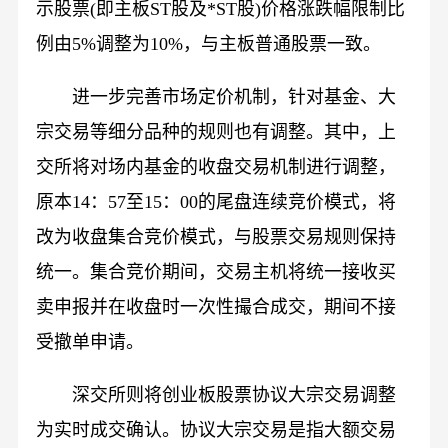
示股票(即主板ST股及*ST股)价格涨跌幅限制比
例由5%调整为10%，与主板普通股票一致。
进一步完善市场定价机制，针对基金、大
宗交易等细分品种的规则也有调整。其中，上
交所将对场内基金的收盘交易机制进行调整，
原本14：57至15：00的尾盘连续竞价模式，将
改为收盘集合竞价模式，与股票交易规则保持
统一。集合竞价期间，交易主机将统一接收买
卖申报并在收盘时一次性撮合成交，期间不接
受撤单申请。
深交所则将创业板股票协议大宗交易调整
为实时成交确认。协议大宗交易是指大额交易