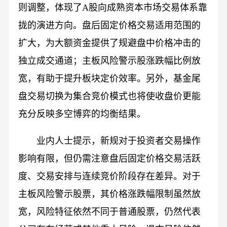
则调整，体现了A股向成熟资本市场交易体系靠
拢的演进方向。盘后固定价格交易适用范围的
扩大，为大额资金提供了规避盘中价格冲击的
独立成交通道；主板风险警示股涨跌幅比例放
宽，有助于提升板块定价效率。另外，基金尾
盘交易切换为集合竞价模式也将使收盘价更能
充分反映多空博弈的均衡结果。
业内人士提示，新规对于投资者交易操作
影响有限，但仍需注意盘后固定价格交易活跃
度、交易安排与连续竞价阶段存在差异。对于
主板风险警示股票，其价格涨跌幅限制虽然放
宽，风险特征依然不同于普通股票，仍然代表