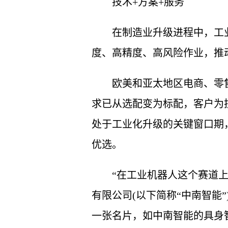
技术+方案+服务
在制造业升级进程中，工
度、高精度、高风险作业，推
欧美和亚太地区电商、零
求已从选配变为标配，客户为
处于工业化升级的关键窗口期
优选。
“在工业机器人这个赛道
有限公司(以下简称“中南智能
一张名片，如中南智能的具身