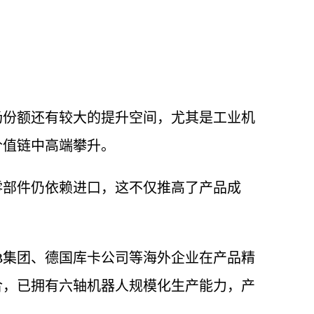
场份额还有较大的提升空间，尤其是工业机
价值链中高端攀升。
零部件仍依赖进口，这不仅推高了产品成
B集团、德国库卡公司等海外企业在产品精
合，已拥有六轴机器人规模化生产能力，产