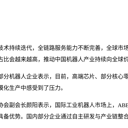
技术持续迭代，全链路服务能力不断完善，全球市
占比会越来越高，推动中国机器人产业持续向全球
部分机器人企业表示，目前，高端芯片、部分核心
模化生产中感受到了压力。
协会副会长颜阳表示，国际工业机器人市场上，AB
具备优势。国内部分企业通过自主研发与产业链整