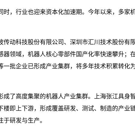
同时，行业也迎来资本化加速期。今年以来，多家
波传动科技股份有限公司、深圳市汇川技术股份有
感器领域，机器人核心零部件国产化率快速攀升；
等一批企业已形成产业集群，将多年技术积累转化
形成了高度集聚的机器人产业集群。上海张江具身
下楼即上下游，形成覆盖研发、测试、制造的产业
注于研发与生产。