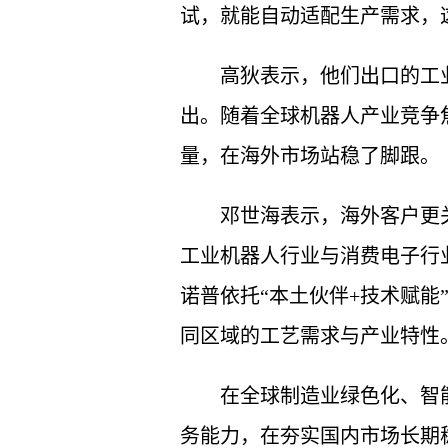
试，就能自动适配生产需求，
高狄表示，他们出口的工
出。随着全球机器人产业竞争
量，在海外市场站稳了脚跟。
邓世海表示，海外客户更
工业机器人行业与消费电子行
诺普依托“本土伙伴+技术赋能
同区域的工艺需求与产业特性
在全球制造业绿色化、智
务能力，在夯实国内市场长期