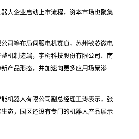
机器人企业启动上市流程，资本市场也聚集
限公司等布局伺服电机赛道，苏州敏芯微电
在整机制造端，宇树科技股份有限公司、南
为新产品形态，并加速向更多应用场景渗
智能机器人有限公司副总经理王涛表示，张
链生态，园区还设有专门的机器人产品展示