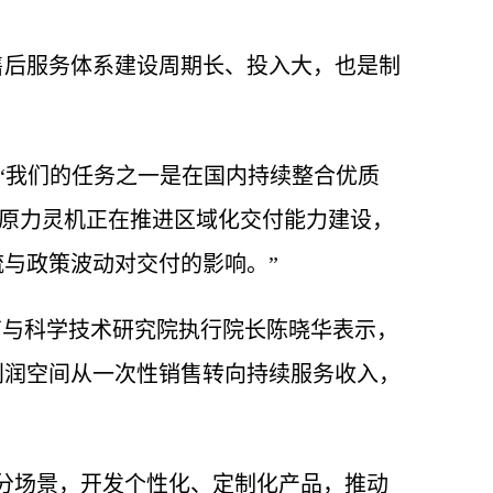
售后服务体系建设周期长、投入大，也是制
：“我们的任务之一是在国内持续整合优质
标签。原力灵机正在推进区域化交付能力建设，
与政策波动对交付的影响。”
育与科学技术研究院执行院长陈晓华表示，
利润空间从一次性销售转向持续服务收入，
分场景，开发个性化、定制化产品，推动