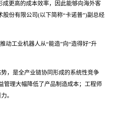
下形成更高的成本效率，因此能够向海外客
术股份有限公司(以下简称“卡诺普”)副总经
。
推动工业机器人从“能造”向“造得好”升
态势，是全产业链协同形成的系统性竞争
益管理大幅降低了产品制造成本；工程师
引力。