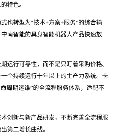
人的特色。
也转型为“技术+方案+服务”的综合输
，中南智能的具身智能机器人产品快速放
长期运行可靠性，而不是只盯着采购价格。
是一个持续运行十年以上的生产力系统。卡
生命周期运维”的全流程服务体系，适配不
技术创新与新产品研发，不断完善全流程服
造出第二增长曲线。