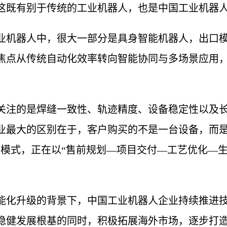
这既有别于传统的工业机器人，也是中国工业机器
业机器人中，很大一部分是具身智能机器人，出口模式
焦点从传统自动化效率转向智能协同与多场景应用
关注的是焊缝一致性、轨迹精度、设备稳定性以及
业最大的区别在于，客户购买的不是一台设备，而
”模式，正在以“售前规划—项目交付—工艺优化—
。
能化升级的背景下，中国工业机器人企业持续推进
稳健发展根基的同时，积极拓展海外市场，逐步打