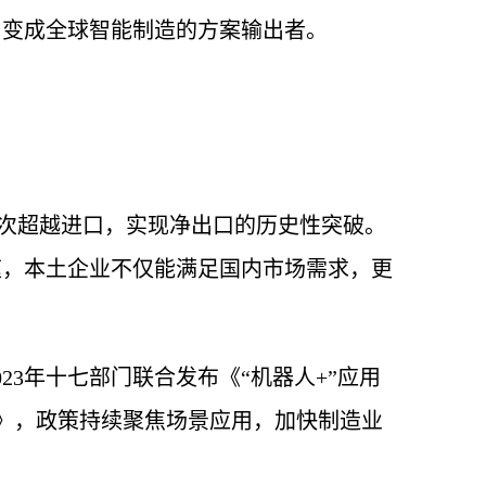
，变成全球智能制造的方案输出者。
模首次超越进口，实现净出口的历史性突破。
速，本土企业不仅能满足国内市场需求，更
23年十七部门联合发布《“机器人+”应用
见》，政策持续聚焦场景应用，加快制造业