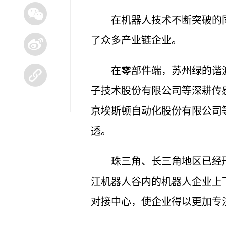
在机器人技术不断突破的
了众多产业链企业。
在零部件端，苏州绿的谐
子技术股份有限公司等深耕传
京埃斯顿自动化股份有限公司
透。
珠三角、长三角地区已经
江机器人谷内的机器人企业上
对接中心，使企业得以更加专