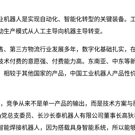
业机器人是实现自动化、智能化转型的关键装备。
动生产模式从人工主导向机器主导转变。
售、第三方物流行业发展多年，数字化基础扎实，
技术付费的意愿强、付费能力高。东南亚、中东等
，相较于其他国家的产品，中国工业机器人产品性
上，竞争从来不是单一产品的输出，而是技术方案与
”)党总支委员、长沙长泰机器人有限公司董事长高
智能焊接机器人，因为搭载具身智能系统，所以能