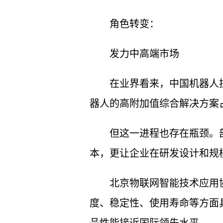
角色转变：
发力中高端市场
在业界看来，中国机器人
器人的高附加值综合解决方案
但这一进程也存在瓶颈。
本，更让企业在研发设计和规
北京物联网智能技术应用
度、稳定性、使用寿命等方面