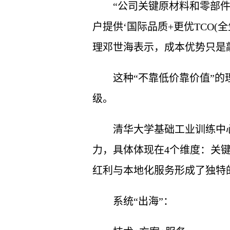
“公司关键原材料和零部
户提供‘国际品质+更优TCO(
理邓世海表示，成本优势只是
这种“不靠低价靠价值”的
级。
清华大学基础工业训练中
力，具体体现在4个维度：关
红利与本地化服务形成了独特
系统“出海”：