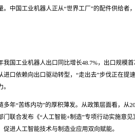
量。中国工业机器人正从“世界工厂”的配件供给者
5年我国工业机器人出口同比增长48.7%，出口规
从进口依赖向出口驱动转型，“走出去”步伐正在提
力。
多年“苦练内功”的厚积薄发。从政策层面看，从20
八部门联合发布《“人工智能+制造”专项行动实施意
，促进人工智能技术与制造业应用双向赋能。