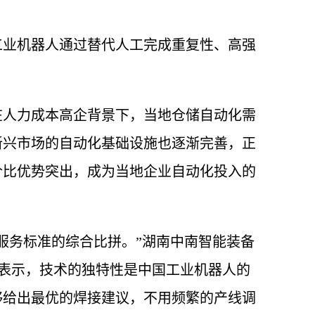
工业机器人通过替代人工完成重复性、高强
在人力成本高企背景下，当地仓储自动化需
新兴市场的自动化基础设施也逐渐完善，正
价比优势突出，成为当地企业自动化投入的
服务标准的综合比拼。”湖南中南智能装备
狄表示，技术的独特性是中国工业机器人的
够给出最优的焊接建议，不用频繁的产线调