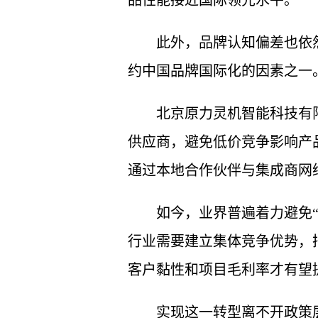
品性能接近国际领先水平。
此外，品牌认知偏差也依
约中国品牌国际化的因素之一
北京原力灵机智能科技有限
供应商，避免低价竞争影响产品品
通过本地合作伙伴与集成商网
如今，业界普遍着力避免
行业需要建立集体竞争优势，
客户黏性和项目毛利率才有望
实现这一转型离不开政策