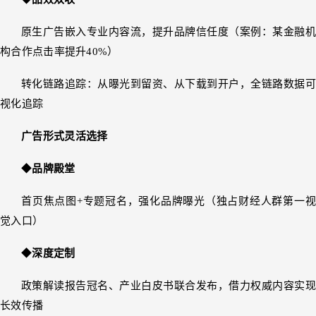
原生广告嵌入专业内容流，提升品牌信任度（案例：某金融机
构合作点击率提升40%）
转化链路追踪：从曝光到留资、从下载到开户，全链路数据可
视化追踪
广告形式灵活选择
◆
品牌殿堂
首页焦点图+专题冠名，强化品牌曝光（独占财经人群第一视
觉入口）
◆
深度定制
政策解读报告冠名、产业白皮书联合发布，借力权威内容实现
长效传播