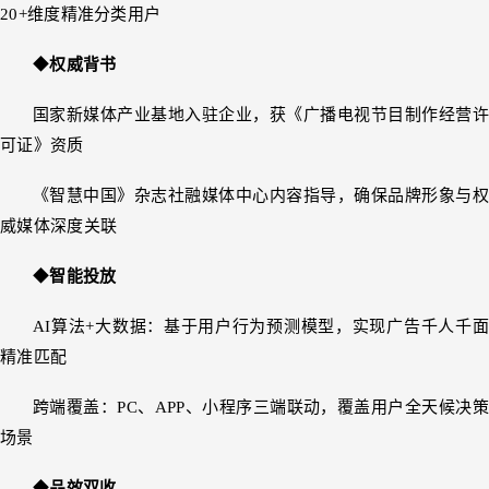
20+维度精准分类用户
◆
权威背书
国家新媒体产业基地入驻企业，获《广播电视节目制作经营许
可证》资质
《智慧中国》杂志社融媒体中心内容指导，确保品牌形象与权
威媒体深度关联
◆
智能投放
AI算法+大数据：基于用户行为预测模型，实现广告千人千面
精准匹配
跨端覆盖：PC、APP、小程序三端联动，覆盖用户全天候决策
场景
◆
品效双收