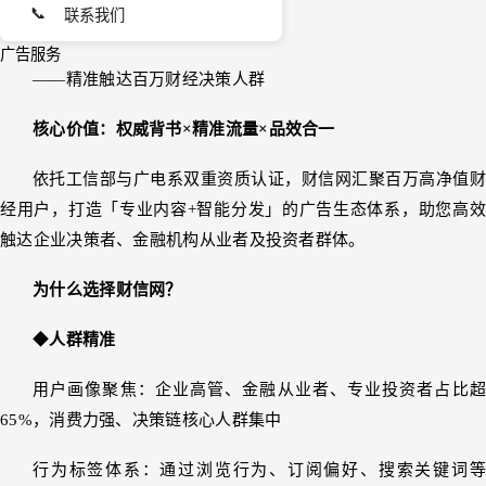
📞
联系我们
广告服务
——精准触达百万财经决策人群
核心价值：权威背书×精准流量×品效合一
依托工信部与广电系双重资质认证，财信网汇聚百万高净值财
经用户，打造「专业内容+智能分发」的广告生态体系，助您高效
触达企业决策者、金融机构从业者及投资者群体。
为什么选择财信网？
◆
人群精准
用户画像聚焦：企业高管、金融从业者、专业投资者占比超
65%，消费力强、决策链核心人群集中
行为标签体系：通过浏览行为、订阅偏好、搜索关键词等