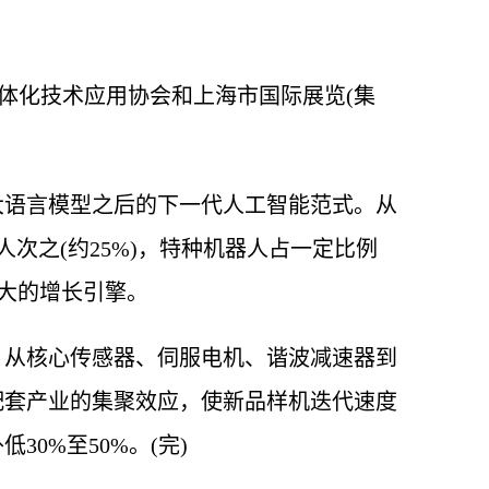
电一体化技术应用协会和上海市国际展览(集
大语言模型之后的下一代人工智能范式。从
次之(约25%)，特种机器人占一定比例
最大的增长引擎。
，从核心传感器、伺服电机、谐波减速器到
配套产业的集聚效应，使新品样机迭代速度
0%至50%。(完)