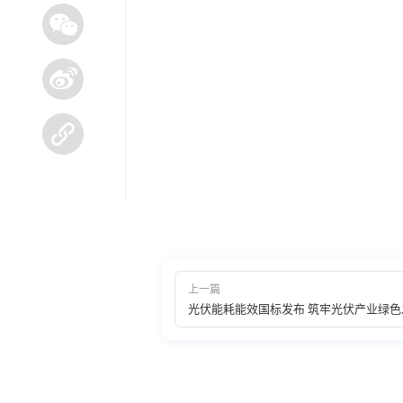
上一篇
光伏能耗能效国标发布 筑牢光伏产业绿色