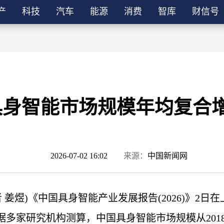
产
科技
汽车
能源
消费
智库
财信号
身智能市场规模年均复合增长
2026-07-02 16:02
来源：
中国新闻网
记者 姜煜)《中国具身智能产业发展报告(2026)》
多家研究机构测算，中国具身智能市场规模从2018年