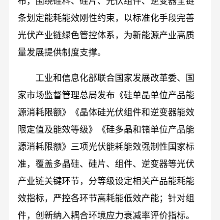
布，围绕硅料、硅片、光伏组件、逆变器全链
条划定能耗能效刚性约束，以标准化手段完善
光伏产业链绿色管控体系，为新能源产业高质
量发展提供制度支撑。
工业和信息化部联合国家发展改革委、国
家市场监督管理总局发布《硅单晶单位产品能
源消耗限额》《晶体硅光伏组件和逆变器能效
限定值及能效等级》《硅多晶和锗单位产品能
源消耗限额》三项光伏能耗能效强制性国家标
准，覆盖多晶硅、硅片、组件、逆变器等光伏
产业链关键环节，分等级设定相关产品能耗能
效指标，严控各环节高耗能低效产能；针对组
件，创新纳入耦合环境应力衰减率评价指标。