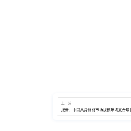
上一篇
报告：中国具身智能市场规模年均复合增长