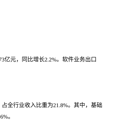
73亿元，同比增长2.2%。软件业务出口
，占全行业收入比重为21.8%。其中，基础
6%。