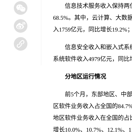
信息技术服务收入保持两位
68.5%。其中，云计算、大数
入1759亿元，同比增长19.2
信息安全收入和嵌入式系统
系统软件收入4979亿元，同比增
分地区运行情况
前5个月，东部地区、中部地
区软件业务收入占全国的84.7
地区软件业务收入在全国的占比
增长10.0%、10.7%、12.1%、1