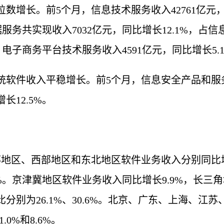
数增长。前5个月，信息技术服务收入42761亿元，
据服务共实现收入7032亿元，同比增长12.1%，占
%；电子商务平台技术服务收入4591亿元，同比增长5.
软件收入平稳增长。前5个月，信息安全产品和服务收
长12.5%。
区、西部地区和东北地区软件业务收入分别同比增长10.
%。京津冀地区软件业务收入同比增长9.9%，长三角
分别为26.1%、30.6%。北京、广东、上海、江
1.0%和8.6%。