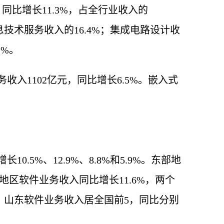
同比增长11.3%，占全行业收入的
信息技术服务收入的16.4%；集成电路设计收
1%。
入1102亿元，同比增长6.5%。嵌入式
5%、12.9%、8.8%和5.9%。东部地
地区软件业务收入同比增长11.6%，两个
苏、山东软件业务收入居全国前5，同比分别