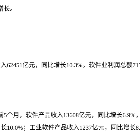
增长。
62451亿元，同比增长10.3%。软件业利润总额71
。
个月，软件产品收入13608亿元，同比增长6.9%
10.0%；工业软件产品收入1237亿元，同比增长8.