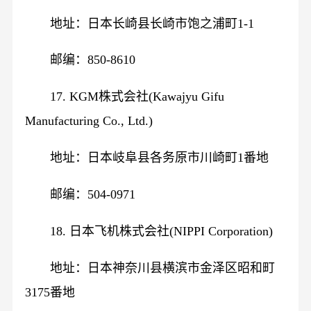
地址：日本长崎县长崎市饱之浦町1-1
邮编：850-8610
17. KGM株式会社(Kawajyu Gifu
Manufacturing Co., Ltd.)
地址：日本岐阜县各务原市川崎町1番地
邮编：504-0971
18. 日本飞机株式会社(NIPPI Corporation)
地址：日本神奈川县横滨市金泽区昭和町
3175番地