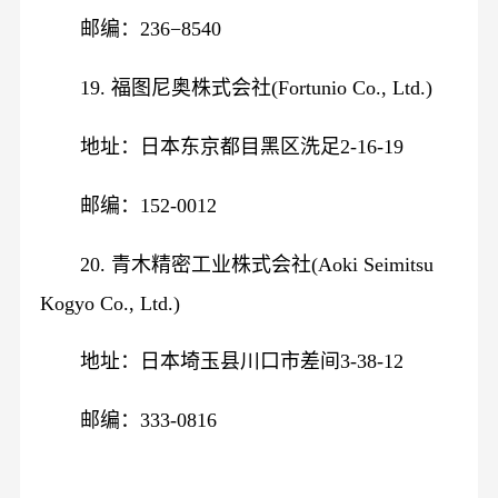
邮编：236−8540
19. 福图尼奥株式会社(Fortunio Co., Ltd.)
地址：日本东京都目黑区洗足2-16-19
邮编：152-0012
20. 青木精密工业株式会社(Aoki Seimitsu
Kogyo Co., Ltd.)
地址：日本埼玉县川口市差间3-38-12
邮编：333-0816