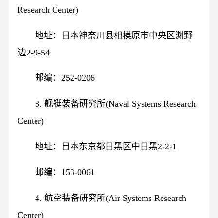
Research Center)
地址：日本神奈川县相模原市中央区渊野
边2-9-54
邮编：252-0206
3. 舰艇装备研究所(Naval Systems Research
Center)
地址：日本东京都目黑区中目黑2-2-1
邮编：153-0061
4. 航空装备研究所(Air Systems Research
Center)