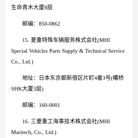
生命青木大厦8层
邮编：850-0862
15. 菱重特殊车辆服务株式会社(MHI
Special Vehicles Parts Supply & Technical Service
Co., Ltd.)
地址：日本东京都新宿区片町4番3号(曙桥
SHK大厦3层)
邮编：160-0001
16. 三菱重工海事技术株式会社(MHI
Maritech, Co., Ltd.)