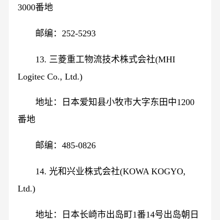
3000番地
邮编：252-5293
13. 三菱重工物流技术株式会社(MHI
Logitec Co., Ltd.)
地址：日本爱知县小牧市大字东田中1200
番地
邮编：485-0826
14. 光和兴业株式会社(KOWA KOGYO,
Ltd.)
地址：日本长崎市出岛町1番14号出岛朝日