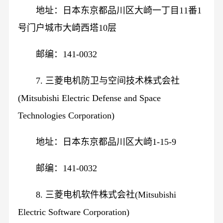
地址：日本东京都品川区大崎一丁目11番1
号门户城市大崎西塔10层
邮编：141-0032
7. 三菱电机防卫与空间技术株式会社
(Mitsubishi Electric Defense and Space
Technologies Corporation)
地址：日本东京都品川区大崎1-15-9
邮编：141-0032
8. 三菱电机软件株式会社(Mitsubishi
Electric Software Corporation)