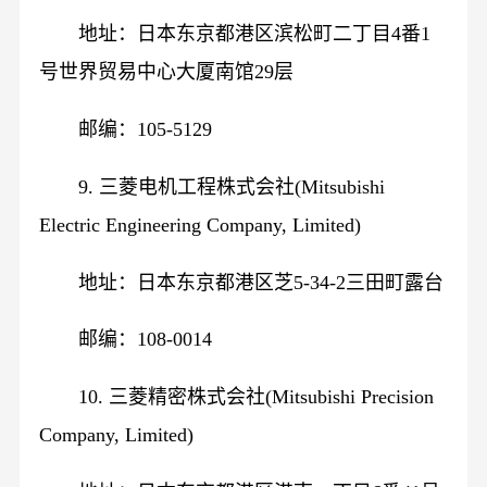
地址：日本东京都港区滨松町二丁目4番1
号世界贸易中心大厦南馆29层
邮编：105-5129
9. 三菱电机工程株式会社(Mitsubishi
Electric Engineering Company, Limited)
地址：日本东京都港区芝5-34-2三田町露台
邮编：108-0014
10. 三菱精密株式会社(Mitsubishi Precision
Company, Limited)