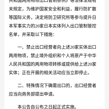
共和国两用物项出口管制条例》等法律法规有
关规定，为维护国家安全和利益，履行防扩散
等国际义务，决定将防卫研究所等参与提升日
本军事实力的20家日本实体列入出口管制管控
名单，并采取以下措施：
一、禁止出口经营者向上述20家实体出口
两用物项，禁止境外组织和个人将原产于中华
人民共和国的两用物项转移或提供给上述20家
实体；正在开展的相关活动应当立即停止。
二、特殊情况下确需出口的，出口经营者
应当向商务部提出申请。
本公告自公布之日起正式实施。