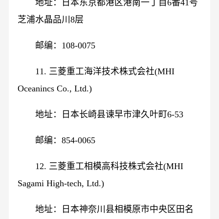
地址：日本东京都港区港南一丁目6番41号
芝浦水晶品川8层
邮编：108-0075
11. 三菱重工海洋技术株式会社(MHI
Oceanincs Co., Ltd.)
地址：日本长崎县谏早市津久叶町6-53
邮编：854-0065
12. 三菱重工相模高科技株式会社(MHI
Sagami High-tech, Ltd.)
地址：日本神奈川县相模原市中央区田名