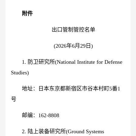
附件
出口管制管控名单
(2026年6月29日)
1. 防卫研究所(National Institute for Defense
Studies)
地址：日本东京都新宿区市谷本村町5番1
号
邮编：162-8808
2. 陆上装备研究所(Ground Systems