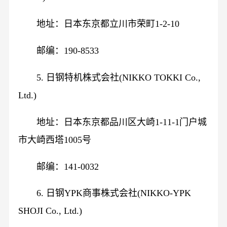
地址：日本东京都立川市荣町1-2-10
邮编：190-8533
5. 日钢特机株式会社(NIKKO TOKKI Co.,
Ltd.)
地址：日本东京都品川区大崎1-11-1门户城
市大崎西塔1005号
邮编：141-0032
6. 日钢YPK商事株式会社(NIKKO-YPK
SHOJI Co., Ltd.)