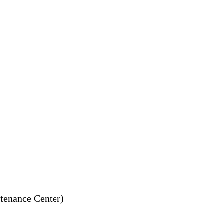
ance Center)