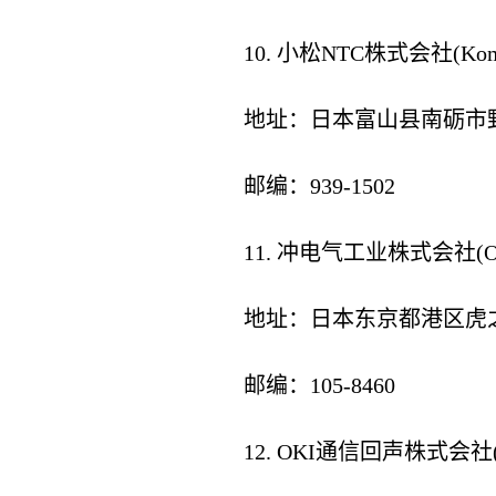
10. 小松NTC株式会社(Komat
地址：日本富山县南砺市野
邮编：939-1502
11. 冲电气工业株式会社(OKI Ele
地址：日本东京都港区虎之门
邮编：105-8460
12. OKI通信回声株式会社(OKI 