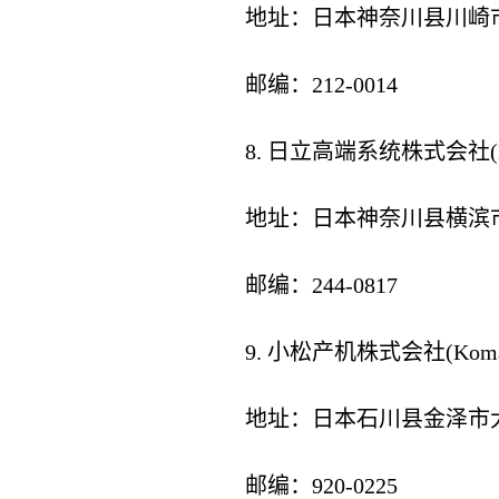
地址：日本神奈川县川崎市幸
邮编：212-0014
8. 日立高端系统株式会社(Hitach
地址：日本神奈川县横滨市
邮编：244-0817
9. 小松产机株式会社(Komatsu I
地址：日本石川县金泽市大
邮编：920-0225