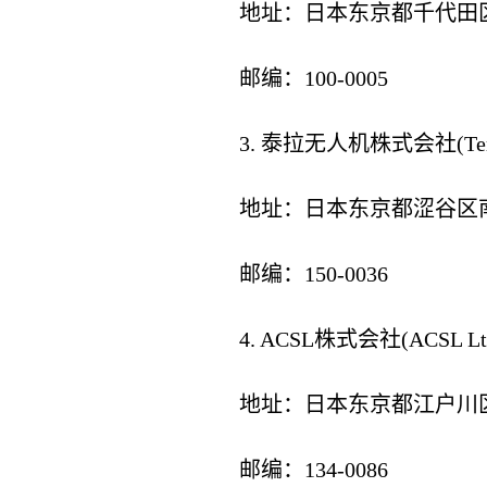
地址：日本东京都千代田区
邮编：100-0005
3. 泰拉无人机株式会社(Terra D
地址：日本东京都涩谷区南平
邮编：150-0036
4. ACSL株式会社(ACSL Ltd
地址：日本东京都江户川区临海
邮编：134-0086