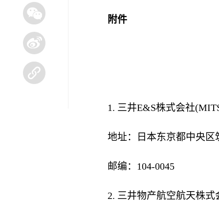
附件
1. 三井E&S株式会社(MITSUI 
地址：日本东京都中央区筑
邮编：104-0045
2. 三井物产航空航天株式会社维修中心(