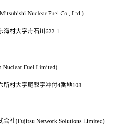
shi Nuclear Fuel Co., Ltd.)
海村大字舟石川622-1
lear Fuel Limited)
所村大字尾驳字冲付4番地108
itsu Network Solutions Limited)