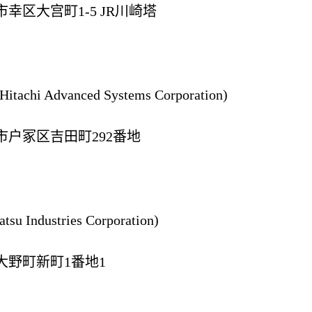
区大宫町1-5 JR川崎塔
i Advanced Systems Corporation)
户冢区吉田町292番地
ndustries Corporation)
野町新町1番地1