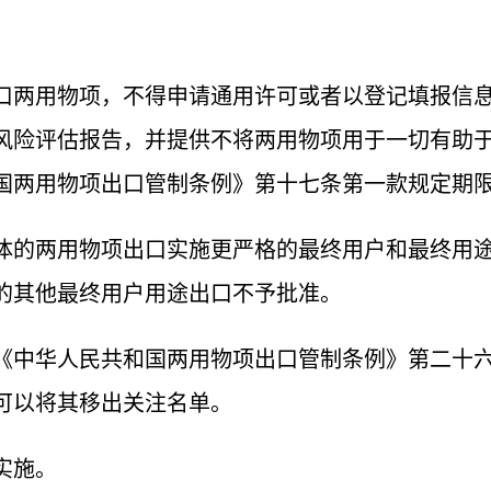
口两用物项，不得申请通用许可或者以登记填报信
风险评估报告，并提供不将两用物项用于一切有助
国两用物项出口管制条例》第十七条第一款规定期
体的两用物项出口实施更严格的最终用户和最终用
的其他最终用户用途出口不予批准。
《中华人民共和国两用物项出口管制条例》第二十
可以将其移出关注名单。
实施。