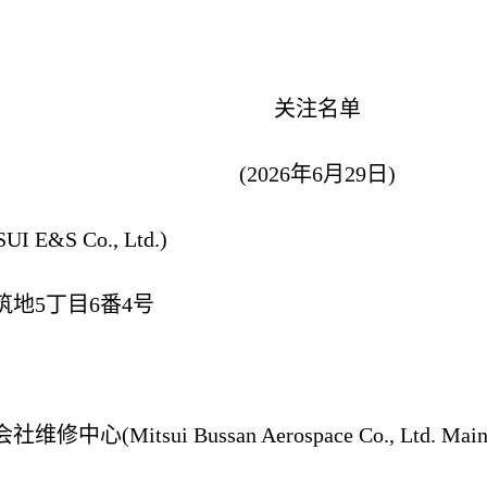
关注名单
(2026年6月29日)
E&S Co., Ltd.)
地5丁目6番4号
Mitsui Bussan Aerospace Co., Ltd. Mainten