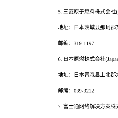
5. 三菱原子燃料株式会社(Mitsubi
地址：日本茨城县那珂郡东
邮编：319-1197
6. 日本原燃株式会社(Japan Nuc
地址：日本青森县上北郡六
邮编：039-3212
7. 富士通网络解决方案株式会社(Fuj