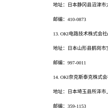
地址：日本静冈县沼津市大
邮编：410-0873
13. OKI电路技术株式会社(OKI C
地址：日本山形县鹤岗市宝
邮编：997-0011
14. OKI奈克斯泰克株式会社(OKI
地址：日本埼玉县所泽市
邮编：359-1153