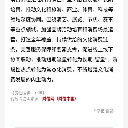
培育，推动文化和旅游、商业、体育、科技等
领域深度协同。围绕演艺、展览、节庆、赛事
等重点领域，加强品牌活动培育和消费场景运
营，打造全年覆盖、持续供给的文化消费链
条。完善服务保障和要素支撑，促进线上线下
协同联动，推动短期流量转化为长期“留量”、阶
段性热点转化为常态化消费，不断增强文化消
费发展的内生动力。
【责任编辑：乔峰】
转载请注明来源：
财信网（财信中国）
🚩
举报/反馈