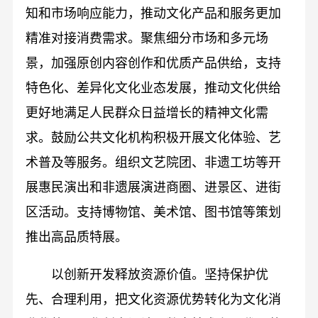
知和市场响应能力，推动文化产品和服务更加
精准对接消费需求。聚焦细分市场和多元场
景，加强原创内容创作和优质产品供给，支持
特色化、差异化文化业态发展，推动文化供给
更好地满足人民群众日益增长的精神文化需
求。鼓励公共文化机构积极开展文化体验、艺
术普及等服务。组织文艺院团、非遗工坊等开
展惠民演出和非遗展演进商圈、进景区、进街
区活动。支持博物馆、美术馆、图书馆等策划
推出高品质特展。
以创新开发释放资源价值。坚持保护优
先、合理利用，把文化资源优势转化为文化消