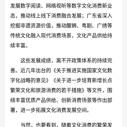
发展数字阅读、网络视听等数字文化消费新业
态，推动线上线下消费融合发展；广东省深入
挖掘非遗资源价值，推动醒狮、粤剧、广绣等
传统文化融入现代消费场景，文化产品供给持
续丰富。
这些发展成绩，离不开政策体系的持续完
善。近几年出台的《关于推进实施国家文化数
字化战略的意见》《关于进一步培育新增长点
繁荣文化和旅游消费的若干措施》等文件，围
绕丰富优质产品供给、创新消费场景等作出部
署，进一步拓展文化消费发展空间。
当然，也要看到，随着文化消费的繁荣发