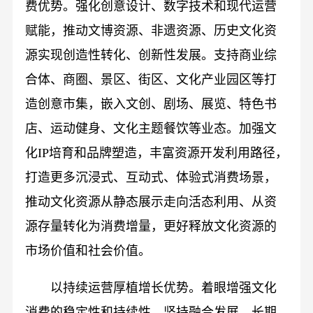
费优势。强化创意设计、数字技术和现代运营
赋能，推动文博资源、非遗资源、历史文化资
源实现创造性转化、创新性发展。支持商业综
合体、商圈、景区、街区、文化产业园区等打
造创意市集，嵌入文创、剧场、展览、特色书
店、运动健身、文化主题餐饮等业态。加强文
化IP培育和品牌塑造，丰富资源开发利用路径，
打造更多沉浸式、互动式、体验式消费场景，
推动文化资源从静态展示走向活态利用、从资
源存量转化为消费增量，更好释放文化资源的
市场价值和社会价值。
以持续运营厚植增长优势。着眼增强文化
消费的稳定性和持续性，坚持融合发展、长期