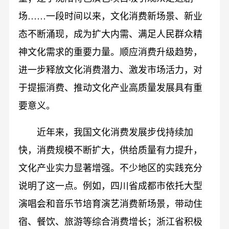
场……一段时间以来，文化消费新场景、新业
态不断涌现，成为扩大内需、满足人民群众精
神文化需求的重要力量。顺应消费升级趋势，
进一步释放文化消费潜力、激发市场活力，对
于提振消费、推动文化产业高质量发展具有重
要意义。
近年来，我国文化消费发展步伐持续加
快，消费规模不断扩大，供给质量有力提升，
文化产业实力显著增强。不少地区的实践充分
说明了这一点。例如，四川省成都市依托大型
演唱会和音乐节培育演艺消费新场景，带动住
宿、餐饮、旅游等综合消费增长；浙江省积极