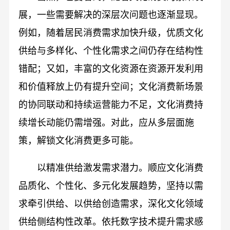
展，一些需要解决的深层次问题也逐渐显现。
例如，随着居民消费需求加快升级，优质文化
供给与多样化、个性化需求之间仍存在结构性
错配；又如，丰富的文化资源在资源开发利用
和价值释放上仍有提升空间；文化消费新场景
的协同联动和持续运营能力不足，文化消费持
续增长动能仍需增强。对此，应从多层面施
策，解锁文化消费更多可能。
以精准供给激发需求潜力。顺应文化消费
品质化、个性化、多元化发展趋势，坚持以需
求牵引供给、以供给创造需求，深化文化领域
供给侧结构性改革。依托数字技术提升需求感