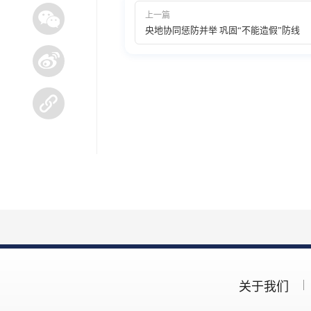
上一篇
央地协同惩防并举 巩固“不能造假”防线
关于我们