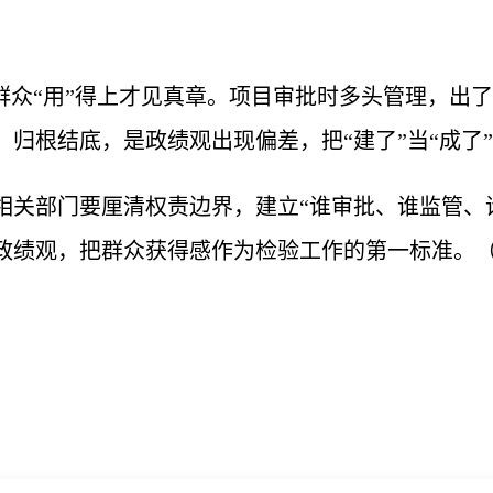
群众“用”得上才见真章。项目审批时多头管理，出
。归根结底，是政绩观出现偏差，把“建了”当“成了
相关部门要厘清权责边界，建立“谁审批、谁监管、
政绩观，把群众获得感作为检验工作的第一标准。（