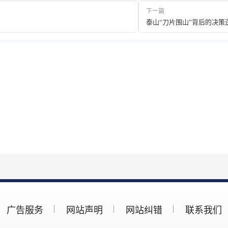
下一篇
泰山“刀片围山”背后的决策
广告服务
网站声明
网站纠错
联系我们