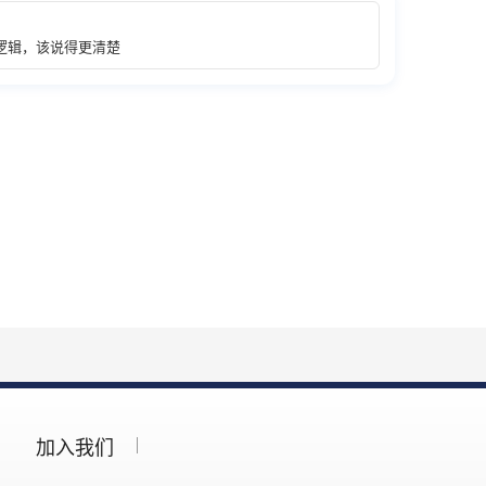
逻辑，该说得更清楚
加入我们