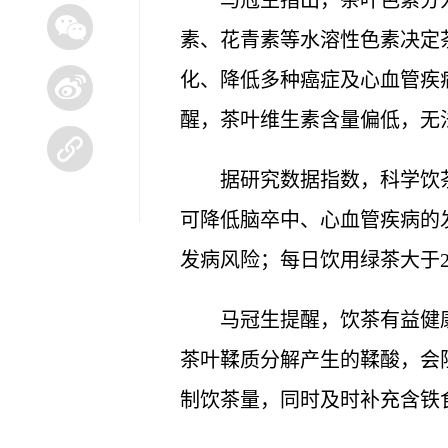
马冠生指出，茶叶色素分
素、花青素等水溶性色素决定
化、降低多种癌症及心血管疾
醒，茶叶维生素含量偏低，无
据研究数据指数，科学饮
可降低脑卒中、心血管疾病的
发病风险；每日饮用绿茶大于
马冠生提醒，饮茶有益健
茶叶鞣质分解产生的鞣酸，会
制饮茶量，同时及时补充含铁