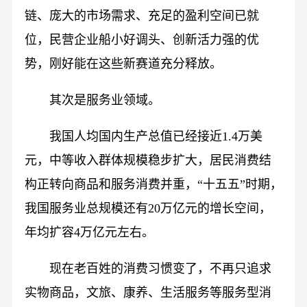
链、庞大的市场需求、充足的盈利空间已就
位，民营企业船小好调头、创新活力强的优
势，刚好能在这些新赛道充分释放。
其次是服务业领域。
我国人均国内生产总值已经接近1.4万美
元，中等收入群体规模稳步扩大，居民消费结
构正转向商品和服务消费并重，“十五五”时期，
我国服务业总规模还有20万亿元的增长空间，
年均扩容4万亿元左右。
现在老百姓的消费习惯变了，不再只追求
实物商品，文旅、康养、生活服务等服务型消