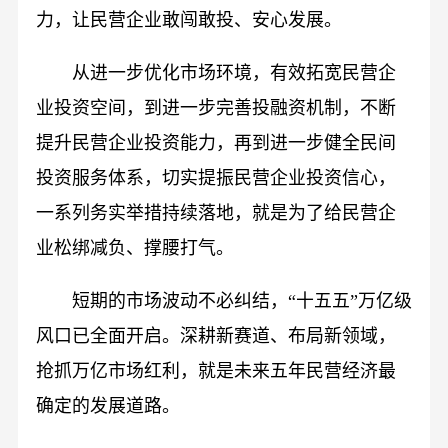
力，让民营企业敢闯敢投、安心发展。
从进一步优化市场环境，有效拓宽民营企
业投资空间，到进一步完善投融资机制，不断
提升民营企业投资能力，再到进一步健全民间
投资服务体系，切实提振民营企业投资信心，
一系列务实举措持续落地，就是为了给民营企
业松绑减负、撑腰打气。
短期的市场波动不必纠结，“十五五”万亿级
风口已全面开启。深耕新赛道、布局新领域，
抢抓万亿市场红利，就是未来五年民营经济最
确定的发展道路。