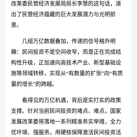
改革委民营经济发展局局长李慧的这句话，道
出了民营经济蕴藏的巨大发展潜力与光明前
景。
几组万亿数据叠加，传递的信号格外明
确：民间投资不是空间收窄，而是正在完成结
构性升级，正加速向高技术产业、新型基础设
施等领域转移，实现从“有数量的扩张”向“有质
量的增长”的跨越。
看得见的万亿机遇，背后是实打实的政策
支撑。针对当前民间投资的堵点、难点，国家
发展改革委将落地一系列精准务实举措，全力
优环境、强服务，用硬核保障激活民间投资活