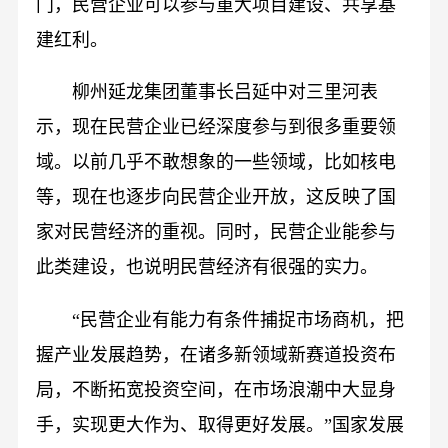
门，民营企业可以参与重大项目建设、共享基
建红利。
柳州延龙集团董事长吕延中对三里河表
示，现在民营企业已经深度参与到很多重要领
域。以前几乎不敢想象的一些领域，比如核电
等，现在也逐步向民营企业开放，这反映了国
家对民营经济的重视。同时，民营企业能参与
此类建设，也说明民营经济有很强的实力。
“民营企业有能力有条件捕捉市场商机，把
握产业发展趋势，在诸多新领域新赛道投资布
局，不断拓宽投资空间，在市场浪潮中大显身
手，实现更大作为、取得更好发展。”国家发展