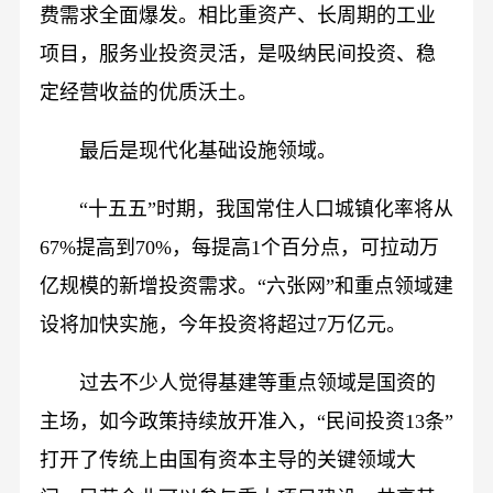
费需求全面爆发。相比重资产、长周期的工业
项目，服务业投资灵活，是吸纳民间投资、稳
定经营收益的优质沃土。
最后是现代化基础设施领域。
“十五五”时期，我国常住人口城镇化率将从
67%提高到70%，每提高1个百分点，可拉动万
亿规模的新增投资需求。“六张网”和重点领域建
设将加快实施，今年投资将超过7万亿元。
过去不少人觉得基建等重点领域是国资的
主场，如今政策持续放开准入，“民间投资13条”
打开了传统上由国有资本主导的关键领域大