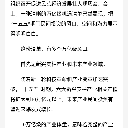
组织召开促进民营经济发展壮大现场会。会
上，一张清晰的万亿级机遇清单已然显现，把
“十五五”期间民间投资的风口、空间和潜力展示
得明明白白。
这份清单，有多个万亿级风口。
首先是新兴支柱产业和未来产业领域。
随着新一轮科技革命和产业变革加速突
破，“十五五”时期，六大新兴支柱产业相关产值
将扩大到10万亿元以上，未来产业民间投资有
望迎来爆发式增长。
10万亿级的产业体量，意味着完整的产业