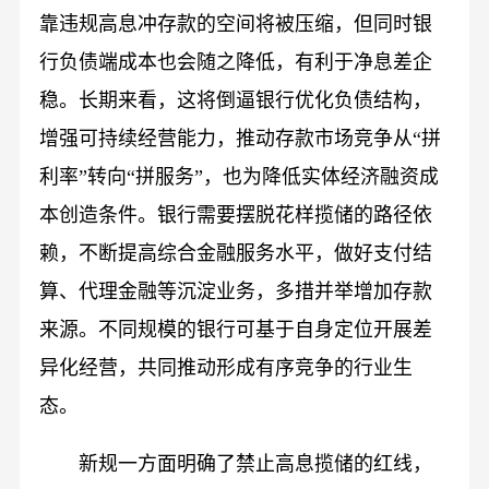
靠违规高息冲存款的空间将被压缩，但同时银
行负债端成本也会随之降低，有利于净息差企
稳。长期来看，这将倒逼银行优化负债结构，
增强可持续经营能力，推动存款市场竞争从“拼
利率”转向“拼服务”，也为降低实体经济融资成
本创造条件。银行需要摆脱花样揽储的路径依
赖，不断提高综合金融服务水平，做好支付结
算、代理金融等沉淀业务，多措并举增加存款
来源。不同规模的银行可基于自身定位开展差
异化经营，共同推动形成有序竞争的行业生
态。
新规一方面明确了禁止高息揽储的红线，