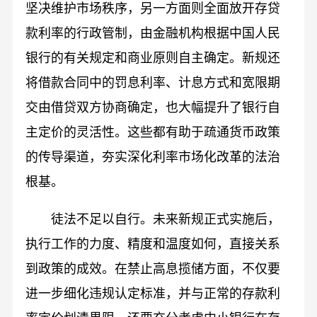
坚决维护市场秩序，另一方面则全面放开存贷
款利率的行政管制，由金融机构根据中国人民
银行的有关规定和商业原则自主确定。新规还
将借款合同中的罚息利率、计息方式和宽限期
交由借贷双方协商确定，也大幅提升了银行自
主定价的灵活性。这些都有助于疏通货币政策
的传导渠道，夯实深化利率市场化改革的法治
根基。
徒法不足以自行。未来新规正式实施后，
执行工作的力度、精度和温度如何，直接关系
到政策的成效。在禁止高息揽储方面，不仅要
进一步细化违规认定标准，并与正常的存款利