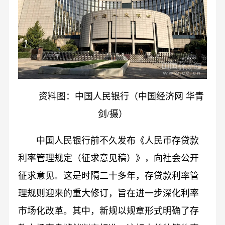
资料图：中国人民银行（中国经济网 华青
剑/摄）
中国人民银行前不久发布《人民币存贷款
利率管理规定（征求意见稿）》，向社会公开
征求意见。这是时隔二十多年，存贷款利率管
理规则迎来的重大修订，旨在进一步深化利率
市场化改革。其中，新规以规章形式明确了存