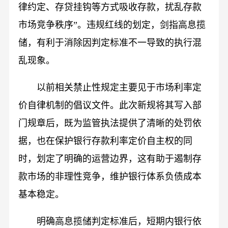
律约定、存贷挂钩等方式吸收存款，扰乱存款
市场竞争秩序”。违规红线的划定，剑指高息揽
储，有利于消除因判定标准不一导致的执行混
乱现象。
以前相关禁止性规定主要见于市场利率定
价自律机制的倡议文件。此次新规将其写入部
门规章后，既为监管执法提供了清晰的处罚依
据，也在保护银行存款利率定价自主权的同
时，划定了明确的运营边界，这有助于遏制存
款市场的非理性竞争，维护银行体系负债成本
基本稳定。
明确高息揽储判定标准后，短期内银行依