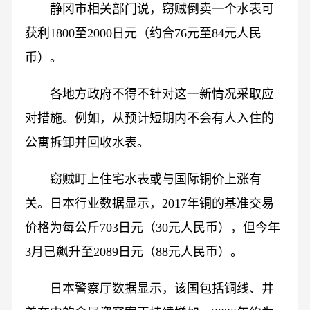
静冈市相关部门说，窃贼倒卖一个水表可
获利1800至2000日元（约合76元至84元人民
币）。
各地方政府不得不针对这一新情况采取应
对措施。例如，从预计短期内不会有人入住的
公寓拆卸并回收水表。
窃贼盯上住宅水表或与国际铜价上涨有
关。日本行业数据显示，2017年铜的基准交易
价格为每公斤703日元（30元人民币），但今年
3月已飙升至2089日元（88元人民币）。
日本警察厅数据显示，该国包括铜线、井