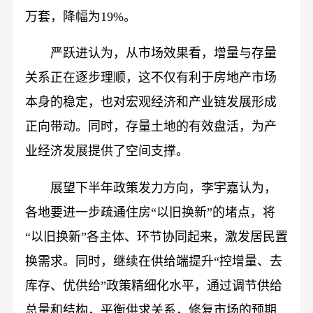
万套，降幅为19%。
严跃进认为，从市场效果看，增量与存量
关系正在逐步理顺，这不仅有利于房地产市场
本身的稳定，也对宏观经济和产业链发展形成
正向带动。同时，存量土地的有效盘活，为产
业经济发展提供了空间支撑。
展望下半年政策发力方向，李宇嘉认为，
各地要进一步疏通住房“以旧换新”的堵点，将
“以旧换新”各主体、环节协同起来，激发居民置
换需求。同时，继续在供给端提升“控增量、去
库存、优供给”政策精细化水平，通过调节供给
总量和结构，平衡供求关系，修复市场的预期