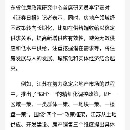
东省住房政策研究中心首席研究员李宇嘉对
《证券日报》记者表示，同时，房地产领域纾
困政策转向长期化，比如在供给端收缩以稳定
供求关系，提高新增供应有效性，避免无效供
应和低水平供给，注重挖掘潜在需求等，将住
房发展与人的发展、城镇化和实体经济结合起
来。
例如，江苏在努力稳定房地产市场的过程
中，推出了“四个一”的精细化调控政策，即“一
区域一策、一类群体一策、一地块一策、一楼
盘一策”。围绕“四个一”政策框架，江苏从土地
供应、开发建设、房产销售三个维度提出具体