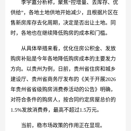
李宇嘉分析称，聚焦“控增量、去库存、优
供给”，各地土地供地开始减少，且根据片区在
售新房库存去化周期，决定是否出让土地。同
时，各地也在继续降低购房的成本和门槛。
从具体举措来看，优化住房公积金、发放
购房补贴是今年各地降低购房成本的主要发力
方向。以贵州为例，日前，贵州省住房和城乡
建设厅、贵州省商务厅发布的《关于开展2026
年贵州省省级购房消费券活动的公告》明确，
对符合条件的购房人，按合同约定房屋总价的
1.5%发放消费券，最高不超过1.5万元。
当前，稳市场政策的作用正在显现。