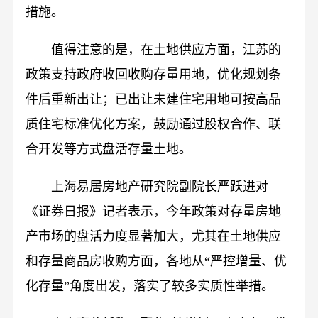
措施。
值得注意的是，在土地供应方面，江苏的
政策支持政府收回收购存量用地，优化规划条
件后重新出让；已出让未建住宅用地可按高品
质住宅标准优化方案，鼓励通过股权合作、联
合开发等方式盘活存量土地。
上海易居房地产研究院副院长严跃进对
《证券日报》记者表示，今年政策对存量房地
产市场的盘活力度显著加大，尤其在土地供应
和存量商品房收购方面，各地从“严控增量、优
化存量”角度出发，落实了较多实质性举措。