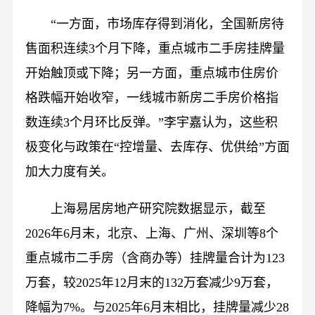
“一方面，市场库存得到消化，全国新房待
售面积连续3个月下降，重点城市二手房挂牌量
开始触顶或下降；另一方面，重点城市住房价
格跌幅开始收窄，一线城市新房二手房价格指
数连续3个月环比反弹。”李宇嘉认为，这些积
极变化与政策在“控增量、去库存、优供给”方面
加大力度有关。
上海易居房地产研究院数据显示，截至
2026年6月末，北京、上海、广州、深圳等8个
重点城市二手房（含商办等）挂牌量合计为123
万套，较2025年12月末的132万套减少9万套，
降幅为7%。与2025年6月末相比，挂牌量减少28