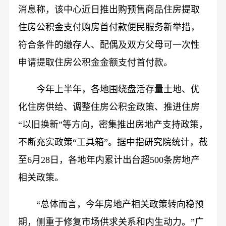
消息称，该中心近日推出购预售商品住房提取
住房公积金支付购房首付款便民服务新举措，
符合条件的缴存人、配偶及双方父母可一次性
申请提取住房公积金金额支付首付款。
今年上半年，各地围绕盘活存量土地、优
化住房供给、调整住房公积金政策、推进住房
“以旧换新”等方向，密集推出房地产支持政策，
不断充实政策“工具箱”。据中指研究院统计，截
至6月28日，各地年内累计出台超500条房地产
相关政策。
“总体而言，今年房地产相关政策转向稳预
期，侧重于修复市场供求关系和内生动力。”广