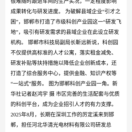
很难随时跟进车间的生产实况，一定程度影响
成果转化与研发进度。 为破解县域企业“引才之
困”，邯郸市打造了市级科创产业园这一“研发飞
地”，吸引有研发需求的县域企业在此设立研发
机构。 邯郸市科技局副局长靳远新说，科创园
不仅提供高标准的人才公寓，落实租金减免、
研发补贴等扶持措施以降低企业创新成本，还
打造了综合服务中心，提供金融、知识产权等
“一站式”服务。 图为邯郸科创产业园一角。新
华社记者赵鸿宇 摄 市区完善的生活配套与优质
的科创平台，成为企业招引人才的有力支撑。
2025年8月，长期在深圳工作的厉定溪来到邯
郸，担任河北华清光电材料有限公司研发总