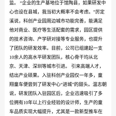
监。 “企业的生产基地位于馆陶县，如果研发中
心也设在县城，我当初大概率不会考虑。”厉定
溪说，科创产业园周边城市功能完善，能满足
他对商业、医疗等生活配套的需求，园区提供
的技术咨询、产学研对接等专业服务，也提升
了团队的研发效率。目前，公司已组建起一支
10余人的高水平研发团队，核心骨干均从北
京、天津、深圳等城市引进。 引来高端人才，
结出产业硕果。入驻科创产业园仅一年多，童
翔童车便尝到了研发中心“进城”的甜头。温志朝
说，研发团队入驻园区后，企业迅速吸引了多
位拥有10年以上行业经验的设计师，生产的童
车品质实现大幅提升，尤其是一款新型推车在