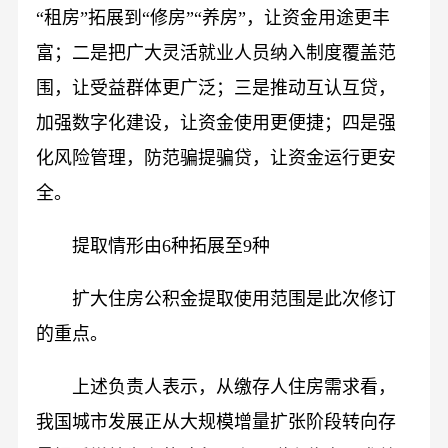
“租房”拓展到“修房”“养房”，让资金用途更丰
富；二是把广大灵活就业人员纳入制度覆盖范
围，让受益群体更广泛；三是推动互认互贷，
加强数字化建设，让资金使用更便捷；四是强
化风险管理，防范骗提骗贷，让资金运行更安
全。
提取情形由6种拓展至9种
扩大住房公积金提取使用范围是此次修订
的重点。
上述负责人表示，从缴存人住房需求看，
我国城市发展正从大规模增量扩张阶段转向存