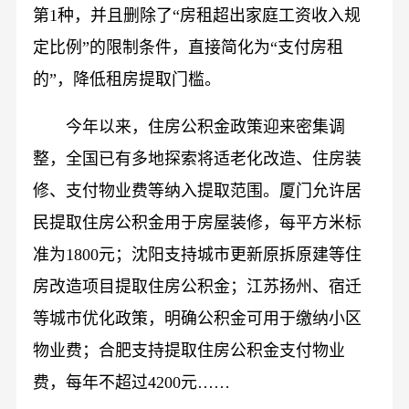
第1种，并且删除了“房租超出家庭工资收入规
定比例”的限制条件，直接简化为“支付房租
的”，降低租房提取门槛。
今年以来，住房公积金政策迎来密集调
整，全国已有多地探索将适老化改造、住房装
修、支付物业费等纳入提取范围。厦门允许居
民提取住房公积金用于房屋装修，每平方米标
准为1800元；沈阳支持城市更新原拆原建等住
房改造项目提取住房公积金；江苏扬州、宿迁
等城市优化政策，明确公积金可用于缴纳小区
物业费；合肥支持提取住房公积金支付物业
费，每年不超过4200元……