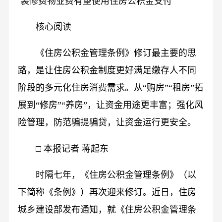
装修费物业费有望使用住房公积金支付
核心阅读
《住房公积金管理条例》修订最主要的思
路，是让住房公积金制度更好满足缴存人不同
阶段的多元化住房消费需求。从“购房”“租房”拓
展到“修房”“养房”，让资金用途更丰富；强化风
险管理，防范骗提骗贷，让资金运行更安全。
□ 本报记者 蒋起东
时隔七年，《住房公积金管理条例》（以
下简称《条例》）再次迎来修订。近日，住房
城乡建设部发布通知，就《住房公积金管理条