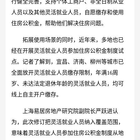
行健全完善，支持个体工商户、非全日制从业
人员以及其他灵活就业人员，自愿缴存和使用
住房公积金，帮助他们解决住房问题。
拓展使用场景的同时，近年来，多地也已
经在开展灵活就业人员参加住房公积金制度试
点。记者了解到，宜昌、济南、柳州等城市已
全面放开灵活就业人员缴存限制，年满16周
岁、未达法定退休年龄的灵活就业人员，均可
线上自主开户缴存。
上海易居房地产研究院副院长严跃进认
为，此次修订把灵活就业人员纳入覆盖范围，
意味着灵活就业人员参加住房公积金制度从地