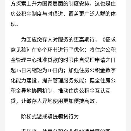
方探索上升为国家层面的制度安排，这也是住
房公积金制度与时俱进、覆盖更广泛人群的体
现。
为回应缴存人对服务的更高期待，《征求
意见稿》在多个环节进行了优化：将住房公积
金管理中心批准贷款的时限由自受理申请之日
起15日内缩短为10日内；加强住房公积金数字
化能力建设，提升管理服务效能；健全住房公
积金异地协同机制，推动住房公积金互认互
贷，让缴存人异地使用更加便捷高效。
阶梯式惩戒骗提骗贷行为