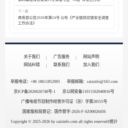
下一篇
商务部公告2026年第24号 公布《产业链供应链安全调查
工作办法》
关于我们
广告服务
网站声明
网站纠错
联系我们
加入我们
举报电话：+86 18611852005
举报邮箱：caixinfo@163.com
京ICP备2026026748号-1
京公网安备11011502040016号
广播电视节目制作经营许可证（京）字第28555号
国家版权局登记：国作登字-2026-F-SZ00026456
Copyright © 2025-2026 by caixinfo.com all rights reserved1
统计