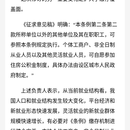
盖面。
《征求意见稿》明确：“本条例第二条第二
款所称单位以外的其他单位及其在职职工，可
参照本条例规定执行。个体工商户、非全日制
从业人员以及其他灵活就业人员，可自愿参加
住房公积金制度，具体办法由设区城市人民政
府制定。”
上述负责人表示，从当前就业结构看，我
国人口和就业结构发生较大变化，平台经济和
新就业形态快速发展，灵活就业的新就业群体
规模快速增长，有必要对《条例》缴存机制进