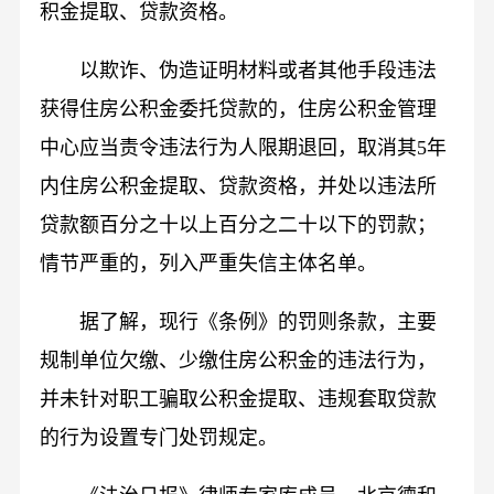
积金提取、贷款资格。
以欺诈、伪造证明材料或者其他手段违法
获得住房公积金委托贷款的，住房公积金管理
中心应当责令违法行为人限期退回，取消其5年
内住房公积金提取、贷款资格，并处以违法所
贷款额百分之十以上百分之二十以下的罚款；
情节严重的，列入严重失信主体名单。
据了解，现行《条例》的罚则条款，主要
规制单位欠缴、少缴住房公积金的违法行为，
并未针对职工骗取公积金提取、违规套取贷款
的行为设置专门处罚规定。