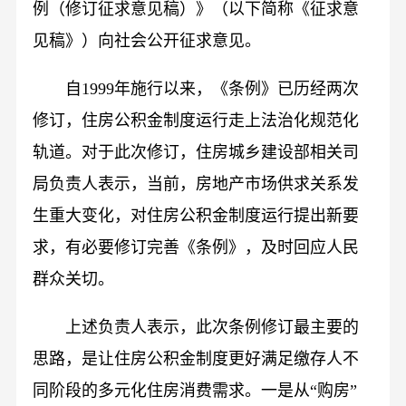
例（修订征求意见稿）》（以下简称《征求意
见稿》）向社会公开征求意见。
自1999年施行以来，《条例》已历经两次
修订，住房公积金制度运行走上法治化规范化
轨道。对于此次修订，住房城乡建设部相关司
局负责人表示，当前，房地产市场供求关系发
生重大变化，对住房公积金制度运行提出新要
求，有必要修订完善《条例》，及时回应人民
群众关切。
上述负责人表示，此次条例修订最主要的
思路，是让住房公积金制度更好满足缴存人不
同阶段的多元化住房消费需求。一是从“购房”