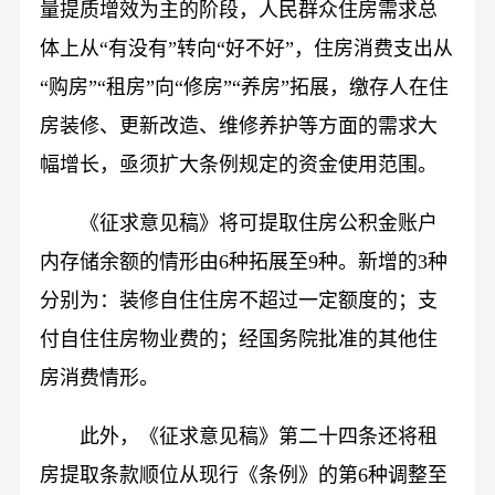
量提质增效为主的阶段，人民群众住房需求总
体上从“有没有”转向“好不好”，住房消费支出从
“购房”“租房”向“修房”“养房”拓展，缴存人在住
房装修、更新改造、维修养护等方面的需求大
幅增长，亟须扩大条例规定的资金使用范围。
《征求意见稿》将可提取住房公积金账户
内存储余额的情形由6种拓展至9种。新增的3种
分别为：装修自住住房不超过一定额度的；支
付自住住房物业费的；经国务院批准的其他住
房消费情形。
此外，《征求意见稿》第二十四条还将租
房提取条款顺位从现行《条例》的第6种调整至