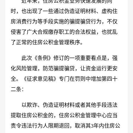
近年来，住房公积金业务快速发展的同
时，也出现了一些通过伪造证明材料、虚构住
房消费行为等手段实施的骗提骗贷行为，不仅
侵害了广大合规缴存职工的合法权益，也扰乱
了正常的住房公积金管理秩序。
此次《条例》修订的一项重要看点是，强
化风险管理，防范骗提骗贷，让资金运行更安
全。《征求意见稿》专门在罚则中增加第四十
二条：
以欺诈、伪造证明材料或者其他手段违法
提取住房公积金的，住房公积金管理中心应当
责令违法行为人限期退回，取消其3年内住房公