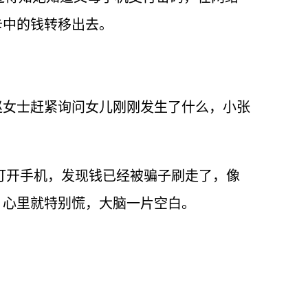
卡中的钱转移出去。
赵女士赶紧询问女儿刚刚发生了什么，小张
打开手机，发现钱已经被骗子刷走了，像
，心里就特别慌，大脑一片空白。