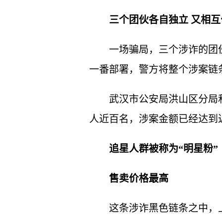
三个团伙各自独立 又相互
一场骗局，三个涉诈的团
一番部署，警方将整个涉案链
武汉市公安局洪山区分局
人近百名，涉案金额已经达到
追星人群被称为“明星粉”
售卖价格最高
这条涉诈黑色链条之中，