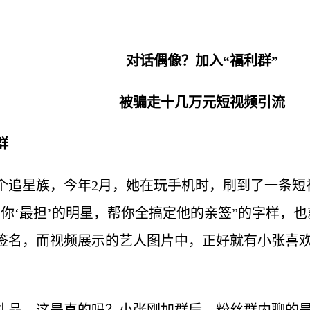
对话偶像？加入“福利群”
被骗走十几万元短视频引流
群
个追星族，今年2月，她在玩手机时，刷到了一条短
你‘最担’的明星，帮你全搞定他的亲签”的字样，
签名，而视频展示的艺人图片中，正好就有小张喜