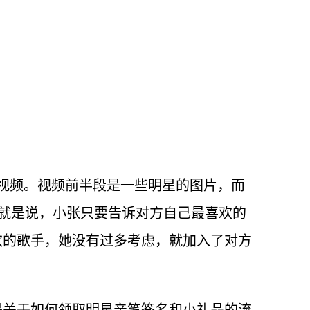
视频。视频前半段是一些明星的图片，而
也就是说，小张只要告诉对方自己最喜欢的
欢的歌手，她没有过多考虑，就加入了对方