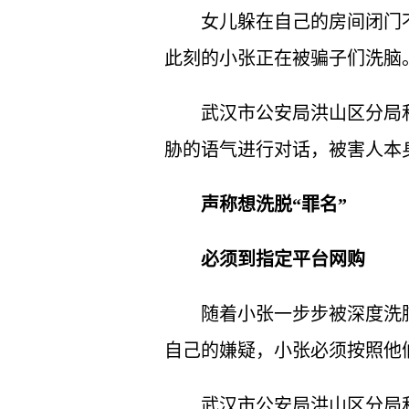
女儿躲在自己的房间闭门
此刻的小张正在被骗子们洗脑
武汉市公安局洪山区分局
胁的语气进行对话，被害人本
声称想洗脱“罪名”
必须到指定平台网购
随着小张一步步被深度洗脑
自己的嫌疑，小张必须按照他
武汉市公安局洪山区分局