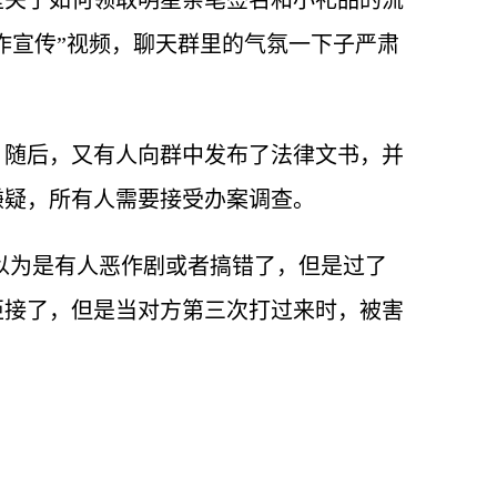
是关于如何领取明星亲笔签名和小礼品的流
诈宣传”视频，聊天群里的气氛一下子严肃
，随后，又有人向群中发布了法律文书，并
嫌疑，所有人需要接受办案调查。
以为是有人恶作剧或者搞错了，但是过了
拒接了，但是当对方第三次打过来时，被害