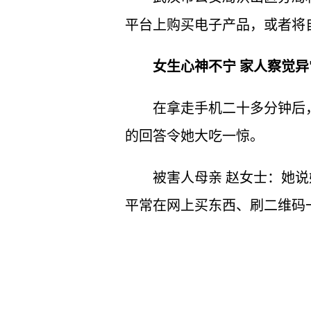
平台上购买电子产品，或者将
女生心神不宁 家人察觉异
在拿走手机二十多分钟后
的回答令她大吃一惊。
被害人母亲 赵女士：她
平常在网上买东西、刷二维码