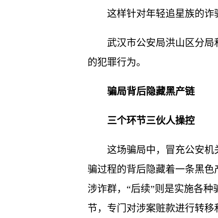
这样针对年轻追星族的诈
武汉市公安局洪山区分局
的犯罪行为。
骗局背后隐藏黑产链
三个环节三伙人操控
这场骗局中，冒充公安机
骗过程的背后隐藏着一条黑色产
涉诈群，“后续”则是实施各
节，专门对涉案赃款进行转移