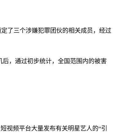
锁定了三个涉嫌犯罪团伙的相关成员，经过
机后，通过初步统计，全国范围内的被害
、短视频平台大量发布有关明星艺人的“引