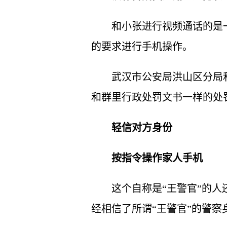
和小张进行视频通话的是
的要求进行手机操作。
武汉市公安局洪山区分局
和群里行政处罚文书一样的处罚
轻信对方身份
按指令操作家人手机
这个自称是“王警官”的
经相信了所谓“王警官”的警