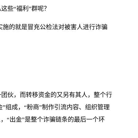
这些“福利”群呢？
实施的就是冒充公检法对被害人进行诈骗
一团伙，而转移资金的又另有其人，整个行
金”组成，“粉商”制作引流内容、组织管理
，“出金”是整个诈骗链条的最后一个环