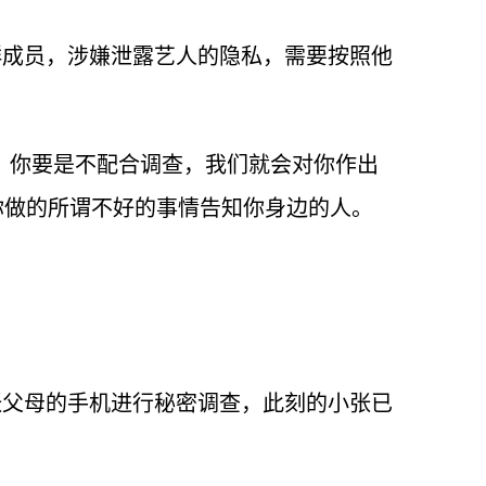
群成员，涉嫌泄露艺人的隐私，需要按照他
，你要是不配合调查，我们就会对你作出
将你做的所谓不好的事情告知你身边的人。
张父母的手机进行秘密调查，此刻的小张已