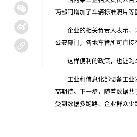
国内某车企相关负责人告
两部门增加了车辆标准照片等
企业的相关负责人表示，
公安部门，各地车管所可直接
这样便利的政策，也让购
工业和信息化部装备工业
高期待。下一步，随着数据共
受到数据多跑路、企业群众少