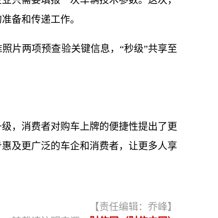
企业只需要填报一次车辆技术参数。这次，
的准备和传递工作。
照片两项预查验关键信息，“秒级”共享至
。
升级，消费者对购车上牌的便捷性提出了更
步惠及更广泛的车企和消费者，让更多人享
【责任编辑：乔峰】