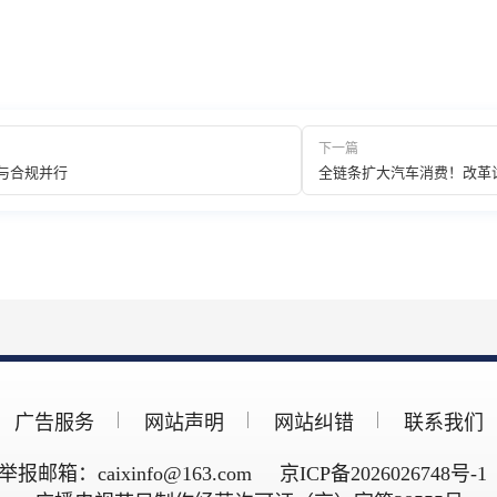
下一篇
速与合规并行
全链条扩大汽车消费！改革
广告服务
网站声明
网站纠错
联系我们
举报邮箱：caixinfo@163.com
京ICP备2026026748号-1