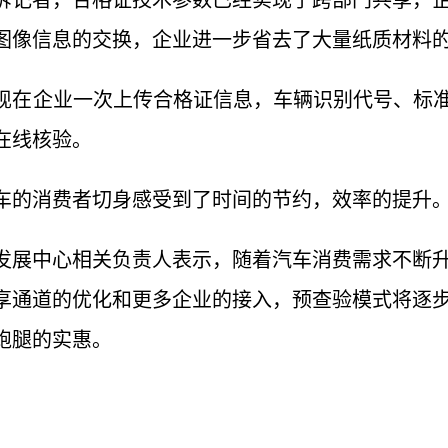
诉记者，合格证技术参数已经实现了跨部门共享，
图像信息的交换，企业进一步省去了大量纸质材料
现在企业一次上传合格证信息，车辆识别代号、标准
在线核验。
车的消费者切身感受到了时间的节约，效率的提升
发展中心相关负责人表示，随着汽车消费需求不断
享通道的优化和更多企业的接入，预查验模式将逐
跑腿的实惠。