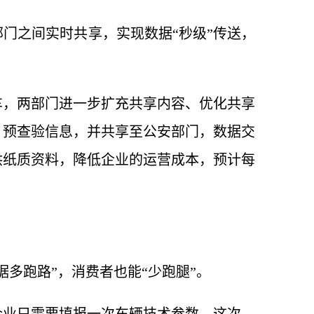
门之间实时共享，实现数据“秒级”传送，
车，两部门进一步扩充共享内容、优化共享
、预查验信息，并共享至公安部门，数据交
供纸质资料，降低企业的运营成本，预计每
多跑路”，消费者也能“少跑腿”。