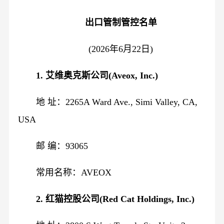
出口管制管控名单
(2026年6月22日)
1. 艾维奥克斯公司(Aveox, Inc.)
地 址：2265A Ward Ave., Simi Valley, CA,
USA
邮 编：93065
常用名称：AVEOX
2. 红猫控股公司(Red Cat Holdings, Inc.)