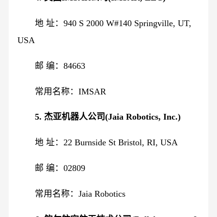
地 址：940 S 2000 W#140 Springville, UT,
USA
邮 编：84663
常用名称：IMSAR
5. 杰亚机器人公司(Jaia Robotics, Inc.)
地 址：22 Burnside St Bristol, RI, USA
邮 编：02809
常用名称：Jaia Robotics