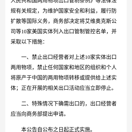
人民共和国两用物项出口管制条例》等法律法
规有关规定，为维护国家安全和利益，履行防
扩散等国际义务，商务部决定将艾维奥克斯公
司等10家美国实体列入出口管制管控名单，并
采取以下措施：
一、禁止出口经营者对上述10家实体出口
两用物项，禁止任何国家和地区的组织和个人
将原产于中国的两用物项转移或提供给上述实
体；正在开展的相关出口活动应当立即停止。
二、特殊情况下确需出口的，出口经营者
应当向商务部提出申请。
本公告自公布之日起正式实施。