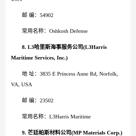
邮 编：54902
常用名称：Oshkosh Defense
8. L3哈里斯海事服务公司(L3Harris
Maritime Services, Inc.)
地 址：3835 E Princess Anne Rd, Norfolk,
VA, USA
邮 编：23502
常用名称：L3Harris Maritime
9. 芒廷帕斯材料公司(MP Materials Corp.)