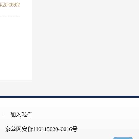
-28 00:07
加入我们
京公网安备11011502040016号