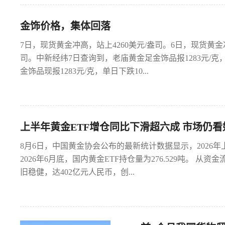
金饰价格，集体回落
7日，现货黄金冲高，站上4260美元/盎司。6日，现货黄金
司。中新经纬7日查询到，老庙黄金足金饰品报1283元/克，
金饰品现报1283元/克，单日下跌10...
上半年黄金ETF增仓同比下滑超六成 市场仍
8月6日，中国黄金协会公布的最新统计数据显示，2026年上半年
2026年6月底，国内黄金ETF持仓量为276.529吨。
旧稳健，达402亿元人民币，创...