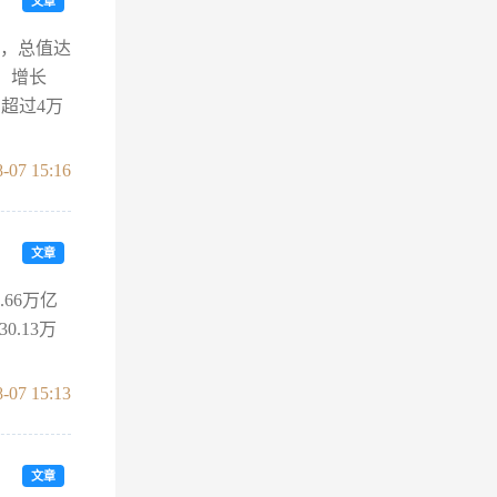
文章
势，总值达
元，增长
超过4万
-07 15:16
文章
66万亿
.13万
-07 15:13
文章