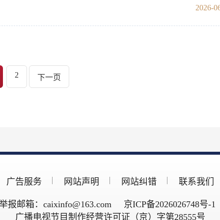
2026-06
2
下一页
广告服务
网站声明
网站纠错
联系我们
举报邮箱：caixinfo@163.com
京ICP备2026026748号-1
广播电视节目制作经营许可证（京）字第28555号