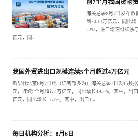
前7个月我国货物贸
海关总署8月7日发布数
到30.13万亿元，同比增
22%，进口增速继续快
亿元，同...
我国外贸进出口规模连续5个月超过4万亿元
新华社北京8月7日电（记者邹多为）海关总署7日发布数据
元，连续5个月超过4万亿元，同比增长19.2%，其中，出口增长
亿元，同比增长17.3%。其中，出口1...
每日机构分析：8月6日