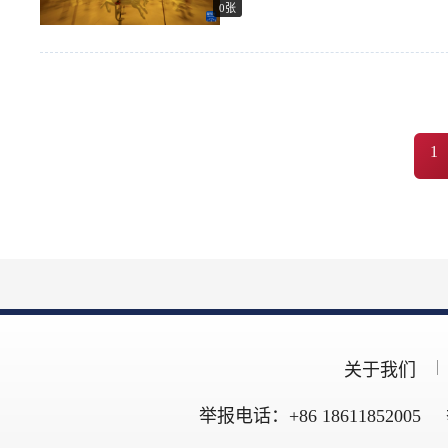
0张
1
关于我们
举报电话：+86 18611852005