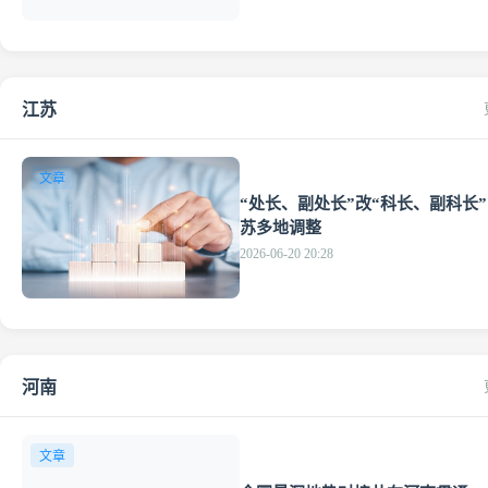
江苏
文章
“处长、副处长”改“科长、副科长
苏多地调整
2026-06-20 20:28
河南
文章