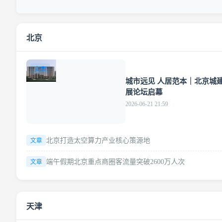
北京
文章
城市远见 人居范本｜北京城
展论坛启幕
2026-06-21 21:59
北京打造太空算力产业核心策源地
文章
端午假期北京重点商圈客流量突破2600万人次
文章
天津