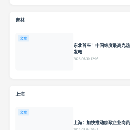
吉林
文章
东北首座！中国纬度最高光热
发电
2026-06-30 12:05
上海
文章
上海：加快推动家政企业向员
2026-08-04 20:41