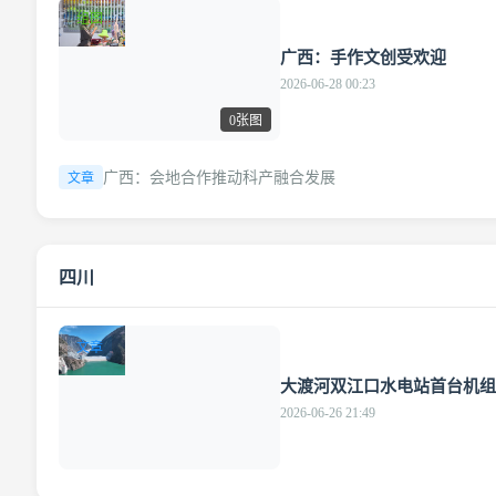
组图
广西：手作文创受欢迎
2026-06-28 00:23
0张图
广西：会地合作推动科产融合发展
文章
四川
文章
大渡河双江口水电站首台机组
2026-06-26 21:49