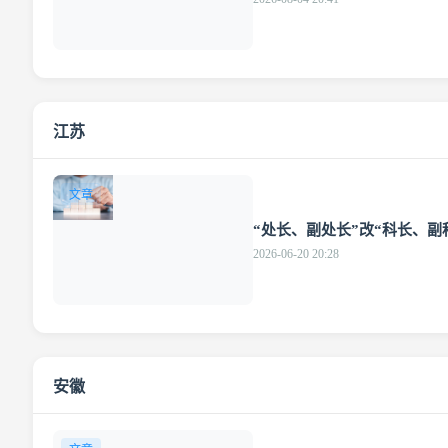
江苏
文章
“处长、副处长”改“科长、副
2026-06-20 20:28
安徽