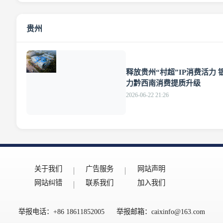
贵州
文章
释放贵州“村超”IP消费活力 
力黔西南消费提质升级
2026-06-22 21:26
关于我们
广告服务
网站声明
网站纠错
联系我们
加入我们
举报电话：+86 18611852005
举报邮箱：caixinfo@163.com