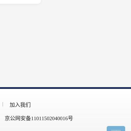
加入我们
京公网安备11011502040016号