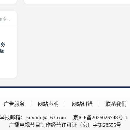
更多 →
商务
级
广告服务
网站声明
网站纠错
联系我们
举报邮箱：caixinfo@163.com
京ICP备2026026748号-1
广播电视节目制作经营许可证（京）字第28555号