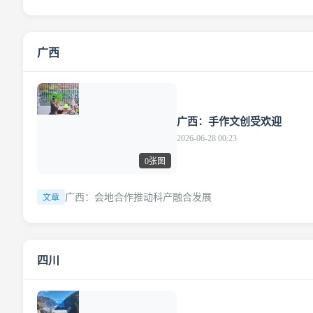
广西
组图
广西：手作文创受欢迎
2026-06-28 00:23
0张图
广西：会地合作推动科产融合发展
文章
四川
文章