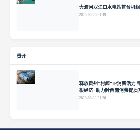
大渡河双江口水电站首台机组
2026-06-26 21:49
贵州
文章
释放贵州“村超”IP消费活力 
根经济”助力黔西南消费提质
2026-06-22 21:26