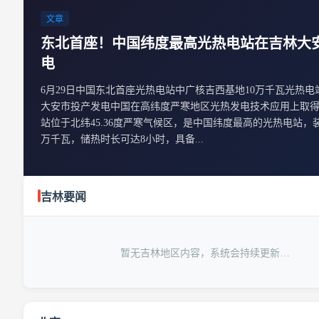
文章
东北首座！中国纬度最高光热电站在吉林大
电
6月29日中国东北首座光热电站中广核吉西基地10万千瓦光热电
大安市投产发电中国在高纬度严寒地区光热发电技术应用上取
站位于北纬45.36度严寒气候区，是中国纬度最高的光热电站，装
万千瓦，储热时长可达8小时，具备...
吉林要闻
暂无吉林地区内容，系统会持续更新…