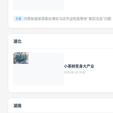
河南省提级调查处理驻马店市泌阳县等地“查扣冻品”问题
文章
湖北
文章
小茶树变身大产业
2026-06-20 18:42
湖南