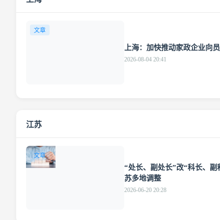
文章
上海：加快推动家政企业向员
2026-08-04 20:41
江苏
文章
“处长、副处长”改“科长、副
苏多地调整
2026-06-20 20:28