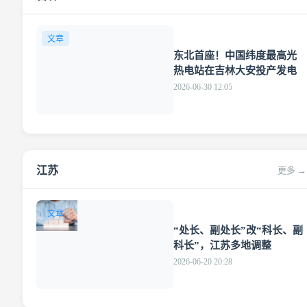
文章
东北首座！中国纬度最高光
热电站在吉林大安投产发电
2026-06-30 12:05
江苏
更多 →
文章
“处长、副处长”改“科长、副
科长”，江苏多地调整
2026-06-20 20:28