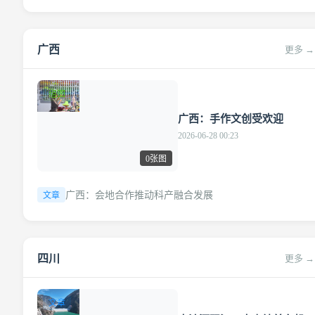
广西
更多 →
组图
广西：手作文创受欢迎
2026-06-28 00:23
0张图
广西：会地合作推动科产融合发展
文章
四川
更多 →
文章