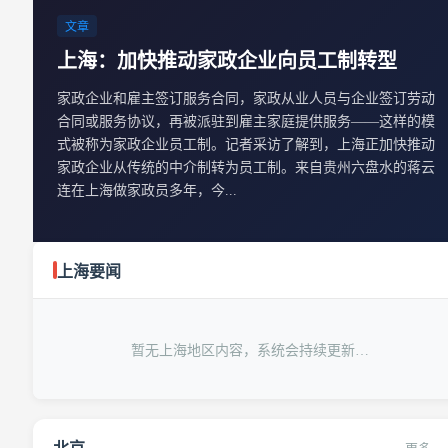
文章
上海：加快推动家政企业向员工制转型
家政企业和雇主签订服务合同，家政从业人员与企业签订劳动
合同或服务协议，再被派驻到雇主家庭提供服务——这样的模
式被称为家政企业员工制。记者采访了解到，上海正加快推动
家政企业从传统的中介制转为员工制。来自贵州六盘水的蒋云
连在上海做家政员多年，今...
上海要闻
暂无上海地区内容，系统会持续更新…